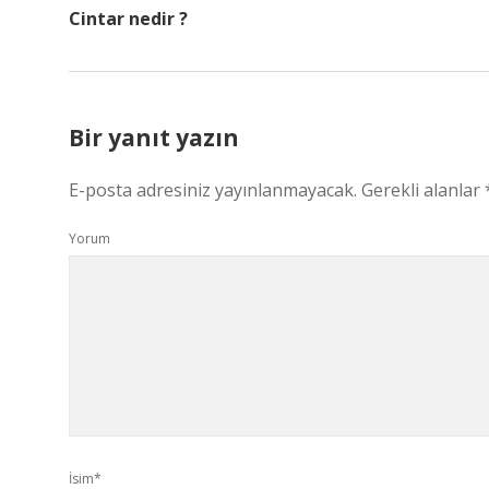
Cintar nedir ?
Bir yanıt yazın
E-posta adresiniz yayınlanmayacak.
Gerekli alanlar
Yorum
İsim*