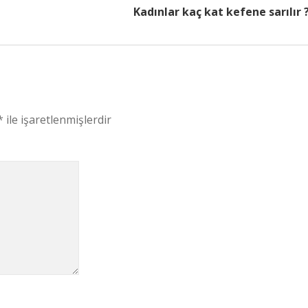
Kadınlar kaç kat kefene sarılır 
*
ile işaretlenmişlerdir