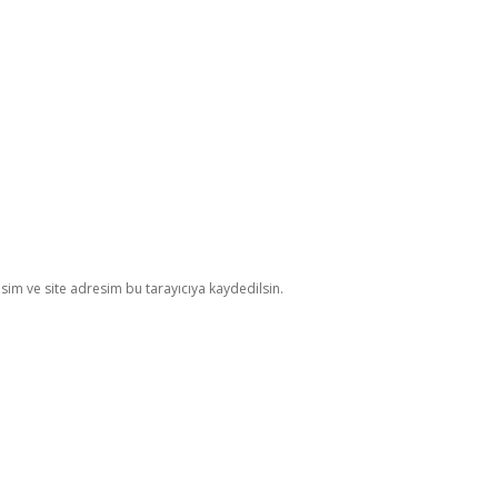
im ve site adresim bu tarayıcıya kaydedilsin.