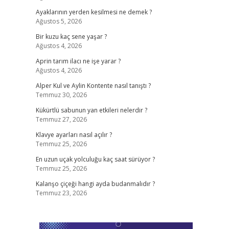
Ayaklarının yerden kesilmesi ne demek ?
Ağustos 5, 2026
Bir kuzu kaç sene yaşar ?
Ağustos 4, 2026
Aprin tarım ilacı ne işe yarar ?
Ağustos 4, 2026
Alper Kul ve Aylin Kontente nasıl tanıştı ?
Temmuz 30, 2026
Kükürtlü sabunun yan etkileri nelerdir ?
Temmuz 27, 2026
Klavye ayarları nasıl açılır ?
Temmuz 25, 2026
En uzun uçak yolculuğu kaç saat sürüyor ?
Temmuz 25, 2026
Kalanşo çiçeği hangi ayda budanmalıdır ?
Temmuz 23, 2026