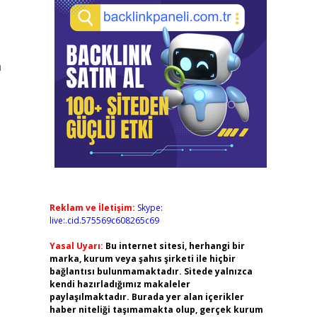
a
Reklam ve İletişim:
Skype:
live:.cid.575569c608265c69
Yasal Uyarı:
Bu internet sitesi, herhangi bir
marka, kurum veya şahıs şirketi ile hiçbir
bağlantısı bulunmamaktadır. Sitede yalnızca
kendi hazırladığımız makaleler
paylaşılmaktadır. Burada yer alan içerikler
haber niteliği taşımamakta olup, gerçek kurum