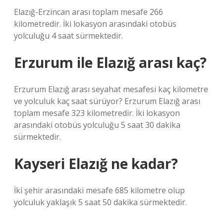
Elazığ-Erzincan arası toplam mesafe 266
kilometredir. İki lokasyon arasındaki otobüs
yolculuğu 4 saat sürmektedir.
Erzurum ile Elazığ arası kaç?
Erzurum Elazığ arası seyahat mesafesi kaç kilometre
ve yolculuk kaç saat sürüyor? Erzurum Elazığ arası
toplam mesafe 323 kilometredir. İki lokasyon
arasındaki otobüs yolculuğu 5 saat 30 dakika
sürmektedir.
Kayseri Elazığ ne kadar?
İki şehir arasındaki mesafe 685 kilometre olup
yolculuk yaklaşık 5 saat 50 dakika sürmektedir.