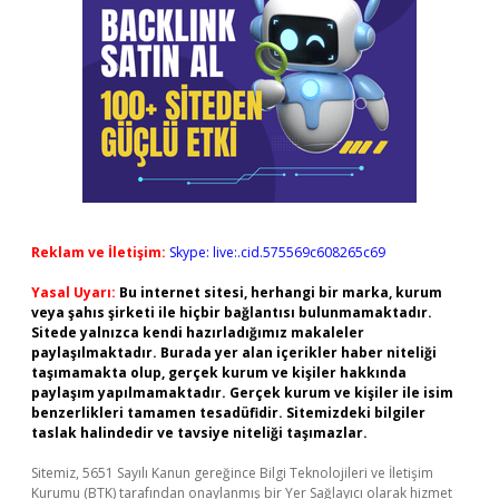
Reklam ve İletişim:
Skype: live:.cid.575569c608265c69
Yasal Uyarı:
Bu internet sitesi, herhangi bir marka, kurum
veya şahıs şirketi ile hiçbir bağlantısı bulunmamaktadır.
Sitede yalnızca kendi hazırladığımız makaleler
paylaşılmaktadır. Burada yer alan içerikler haber niteliği
taşımamakta olup, gerçek kurum ve kişiler hakkında
paylaşım yapılmamaktadır. Gerçek kurum ve kişiler ile isim
benzerlikleri tamamen tesadüfidir. Sitemizdeki bilgiler
taslak halindedir ve tavsiye niteliği taşımazlar.
Sitemiz, 5651 Sayılı Kanun gereğince Bilgi Teknolojileri ve İletişim
Kurumu (BTK) tarafından onaylanmış bir Yer Sağlayıcı olarak hizmet