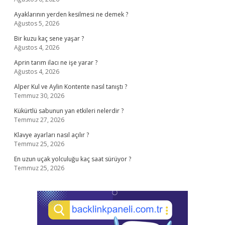
Ayaklarının yerden kesilmesi ne demek ?
Ağustos 5, 2026
Bir kuzu kaç sene yaşar ?
Ağustos 4, 2026
Aprin tarım ilacı ne işe yarar ?
Ağustos 4, 2026
Alper Kul ve Aylin Kontente nasıl tanıştı ?
Temmuz 30, 2026
Kükürtlü sabunun yan etkileri nelerdir ?
Temmuz 27, 2026
Klavye ayarları nasıl açılır ?
Temmuz 25, 2026
En uzun uçak yolculuğu kaç saat sürüyor ?
Temmuz 25, 2026