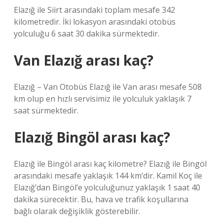
Elazığ ile Siirt arasındaki toplam mesafe 342
kilometredir. İki lokasyon arasındaki otobüs
yolculuğu 6 saat 30 dakika sürmektedir.
Van Elazığ arası kaç?
Elazığ – Van Otobüs Elazığ ile Van arası mesafe 508
km olup en hızlı servisimiz ile yolculuk yaklaşık 7
saat sürmektedir.
Elazığ Bingöl arası kaç?
Elazığ ile Bingöl arası kaç kilometre? Elazığ ile Bingöl
arasındaki mesafe yaklaşık 144 km’dir. Kamil Koç ile
Elazığ’dan Bingöl’e yolculuğunuz yaklaşık 1 saat 40
dakika sürecektir. Bu, hava ve trafik koşullarına
bağlı olarak değişiklik gösterebilir.