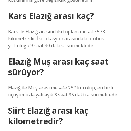
koşullarına göre değişiklik gösterebilir.
Kars Elazığ arası kaç?
Kars ile Elazığ arasındaki toplam mesafe 573
kilometredir. İki lokasyon arasındaki otobüs
yolculuğu 9 saat 30 dakika sürmektedir.
Elazığ Muş arası kaç saat
sürüyor?
Elazığ ile Muş arası mesafe 257 km olup, en hızlı
uçuşumuzla yaklaşık 3 saat 35 dakika sürmektedir.
Siirt Elazığ arası kaç
kilometredir?