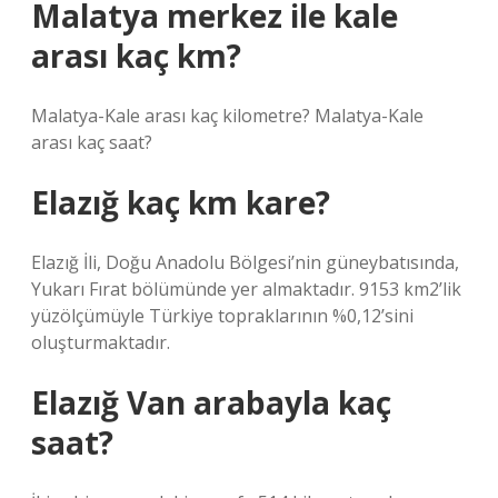
Malatya merkez ile kale
arası kaç km?
Malatya-Kale arası kaç kilometre? Malatya-Kale
arası kaç saat?
Elazığ kaç km kare?
Elazığ İli, Doğu Anadolu Bölgesi’nin güneybatısında,
Yukarı Fırat bölümünde yer almaktadır. 9153 km2’lik
yüzölçümüyle Türkiye topraklarının %0,12’sini
oluşturmaktadır.
Elazığ Van arabayla kaç
saat?