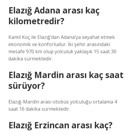
Elazığ Adana arası kaç
kilometredir?
Kamil Koç ile Elazığ’dan Adana’ya seyahat etmek
ekonomik ve konforludur. İki şehir arasındaki
mesafe 970 km olup yolculuk yaklaşık 15 saat 30
dakika sürmektedir.
Elazığ Mardin arası kaç saat
sürüyor?
Elazığ-Mardin arası otobüs yolculuğu ortalama 4
saat 16 dakika sürmektedir.
Elazığ Erzincan arası kaç?