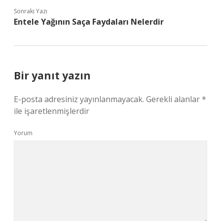
Sonraki Yazı
Entele Yağının Saça Faydaları Nelerdir
Bir yanıt yazın
E-posta adresiniz yayınlanmayacak.
Gerekli alanlar
*
ile işaretlenmişlerdir
Yorum