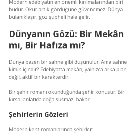
Modern edebiyatın en önemli kırılmalarından biri
budur. Okur artık gördüğüne güvenemez. Dünya
bulanıklaşır, göz şüpheli hale gelir.
Dünyanın Gözü: Bir Mekân
mı, Bir Hafıza mı?
Dünya bazen bir sahne gibi düşünülür. Ama sahne
kimin içindir? Edebiyatta mekân, yalnızca arka plan
değil, aktif bir karakterdir.
Bir şehir romanı okunduğunda şehir konuşur. Bir
kırsal anlatıda doğa susmaz, bakar.
Şehirlerin Gözleri
Modern kent romanlarında şehirler: