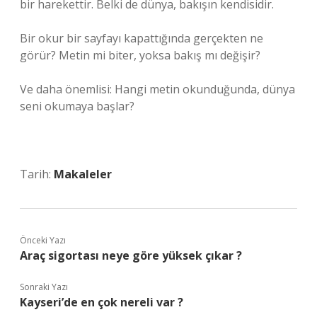
bir harekettir. Belki de dünya, bakışın kendisidir.
Bir okur bir sayfayı kapattığında gerçekten ne
görür? Metin mi biter, yoksa bakış mı değişir?
Ve daha önemlisi: Hangi metin okunduğunda, dünya
seni okumaya başlar?
Tarih:
Makaleler
Önceki Yazı
Araç sigortası neye göre yüksek çıkar ?
Sonraki Yazı
Kayseri’de en çok nereli var ?