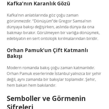
Kafka’nın Karanlık Gözü
Kafka’nın anlatılarında göz çoğu zaman
görünmezdir. “Dönüşüm”de Gregor Samsa’nın
dünyaya bakışı değişirken, aslında dünya da ona
bakmayı bırakır. Görülmeyen bir varlığa dönüşmek,
edebiyatın en sert ontolojik kırılmalarından biridir.
Orhan Pamuk’un Çift Katmanlı
Bakışı
Modern romanda bakış çoğu zaman katmanlıdır.
Orhan Pamuk eserlerinde İstanbul yalnızca bir şehir
değil, aynı zamanda bir bakışlar toplamıdır. Şehir,
hem bakan hem bakılandır.
Semboller ve Görmenin
Şifreleri