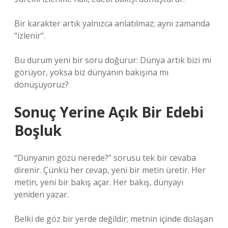
Bir karakter artık yalnızca anlatılmaz; aynı zamanda
“izlenir”.
Bu durum yeni bir soru doğurur: Dünya artık bizi mi
görüyor, yoksa biz dünyanın bakışına mı
dönüşüyoruz?
Sonuç Yerine Açık Bir Edebi
Boşluk
“Dünyanın gözü nerede?” sorusu tek bir cevaba
direnir. Çünkü her cevap, yeni bir metin üretir. Her
metin, yeni bir bakış açar. Her bakış, dünyayı
yeniden yazar.
Belki de göz bir yerde değildir; metnin içinde dolaşan