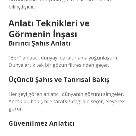
bilinçdışıdır.
Anlatı Teknikleri ve
Görmenin İnşası
Birinci Şahıs Anlatı
“Ben” anlatıcı, dünyayı daraltır ama yoğunlaştırır.
Dünya artık tek bir gözün filtresinden geçer.
Üçüncü Şahıs ve Tanrısal Bakış
Her şeyi gören anlatıcı, dünyanın gözünü simgeler.
Ancak bu bakış bile tarafsız değildir; seçer, eleyerek
görür.
Güvenilmez Anlatıcı