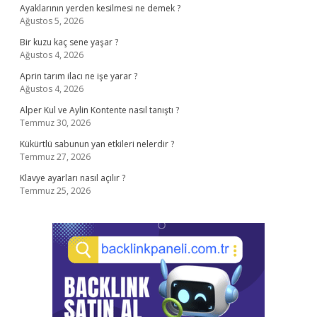
Ayaklarının yerden kesilmesi ne demek ?
Ağustos 5, 2026
Bir kuzu kaç sene yaşar ?
Ağustos 4, 2026
Aprin tarım ilacı ne işe yarar ?
Ağustos 4, 2026
Alper Kul ve Aylin Kontente nasıl tanıştı ?
Temmuz 30, 2026
Kükürtlü sabunun yan etkileri nelerdir ?
Temmuz 27, 2026
Klavye ayarları nasıl açılır ?
Temmuz 25, 2026