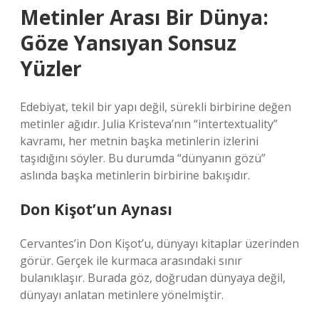
Metinler Arası Bir Dünya:
Göze Yansıyan Sonsuz
Yüzler
Edebiyat, tekil bir yapı değil, sürekli birbirine değen
metinler ağıdır. Julia Kristeva’nın “intertextuality”
kavramı, her metnin başka metinlerin izlerini
taşıdığını söyler. Bu durumda “dünyanın gözü”
aslında başka metinlerin birbirine bakışıdır.
Don Kişot’un Aynası
Cervantes’in Don Kişot’u, dünyayı kitaplar üzerinden
görür. Gerçek ile kurmaca arasındaki sınır
bulanıklaşır. Burada göz, doğrudan dünyaya değil,
dünyayı anlatan metinlere yönelmiştir.