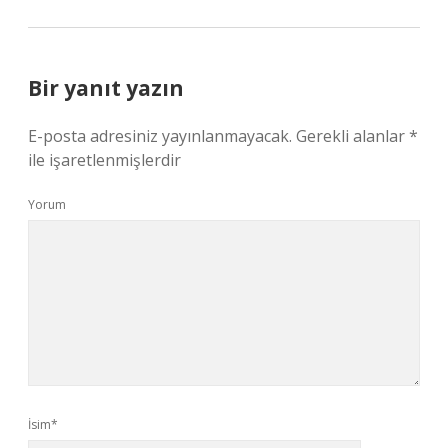
Bir yanıt yazın
E-posta adresiniz yayınlanmayacak.
Gerekli alanlar
*
ile işaretlenmişlerdir
Yorum
İsim*