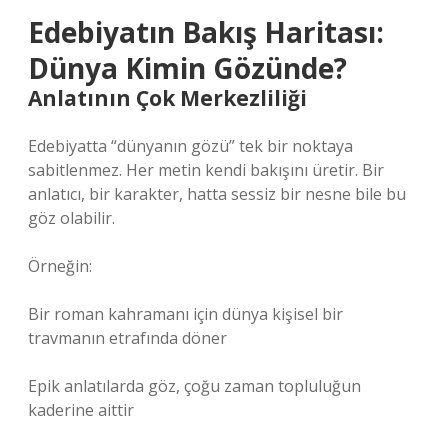
Edebiyatın Bakış Haritası:
Dünya Kimin Gözünde?
Anlatının Çok Merkezliliği
Edebiyatta “dünyanın gözü” tek bir noktaya
sabitlenmez. Her metin kendi bakışını üretir. Bir
anlatıcı, bir karakter, hatta sessiz bir nesne bile bu
göz olabilir.
Örneğin:
Bir roman kahramanı için dünya kişisel bir
travmanın etrafında döner
Epik anlatılarda göz, çoğu zaman topluluğun
kaderine aittir