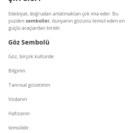
Edebiyat, doğrudan anlatmaktan çok ima eder. Bu
yüzden
semboller
, dünyanın gözünü temsil eden en
güçlü araçlardan biridir.
Göz Sembolü
Göz, birçok kültürde:
Bilginin
Tanrısal gözetimin
Vicdanın
Hafızanın
temsilidir.