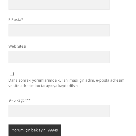
E-Posta*
Web Sitesi
Daha sonraki yorumlarımda kullanılması için adım, e-posta adresim
ve site adresim bu tarayıcıya kaydedilsin.
9 - 5 kaçtır?
*