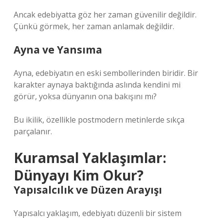
Ancak edebiyatta göz her zaman güvenilir değildir.
Çünkü görmek, her zaman anlamak değildir.
Ayna ve Yansıma
Ayna, edebiyatın en eski sembollerinden biridir. Bir
karakter aynaya baktığında aslında kendini mi
görür, yoksa dünyanın ona bakışını mı?
Bu ikilik, özellikle postmodern metinlerde sıkça
parçalanır.
Kuramsal Yaklaşımlar:
Dünyayı Kim Okur?
Yapısalcılık ve Düzen Arayışı
Yapısalcı yaklaşım, edebiyatı düzenli bir sistem