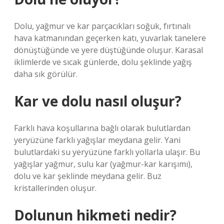
Dolu, yağmur ve kar parçacıkları soğuk, fırtınalı
hava katmanından geçerken katı, yuvarlak tanelere
dönüştüğünde ve yere düştüğünde oluşur. Karasal
iklimlerde ve sıcak günlerde, dolu şeklinde yağış
daha sık görülür.
Kar ve dolu nasıl oluşur?
Farklı hava koşullarına bağlı olarak bulutlardan
yeryüzüne farklı yağışlar meydana gelir. Yani
bulutlardaki su yeryüzüne farklı yollarla ulaşır. Bu
yağışlar yağmur, sulu kar (yağmur-kar karışımı),
dolu ve kar şeklinde meydana gelir. Buz
kristallerinden oluşur.
Dolunun hikmeti nedir?