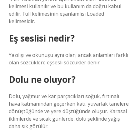
kelimesi kullanılır ve bu kullanım da doğru kabul
edilir. Full kelimesinin eşanlamlısı Loaded
kelimesidir.
Eş seslisi nedir?
Yazılışı ve okunuşu aynı olan; ancak anlamları farklı
olan sözcüklere eşsesli sözcükler denir.
Dolu ne oluyor?
Dolu, yağmur ve kar parçacıkları soğuk, fırtınalı
hava katmanından geçerken katı, yuvarlak tanelere
dönüştüğünde ve yere düştüğünde oluşur. Karasal
iklimlerde ve sıcak günlerde, dolu şeklinde yağış
daha sık görülür.