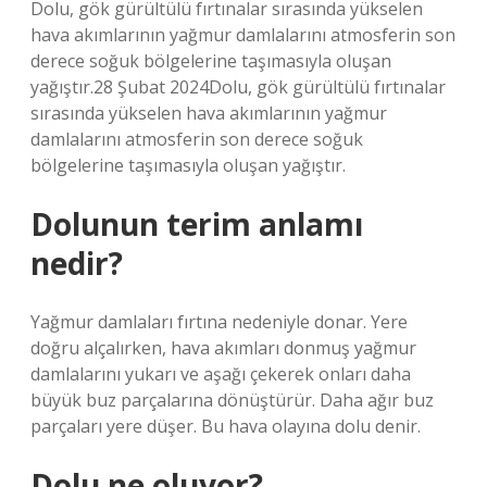
Dolu, gök gürültülü fırtınalar sırasında yükselen
hava akımlarının yağmur damlalarını atmosferin son
derece soğuk bölgelerine taşımasıyla oluşan
yağıştır.28 Şubat 2024Dolu, gök gürültülü fırtınalar
sırasında yükselen hava akımlarının yağmur
damlalarını atmosferin son derece soğuk
bölgelerine taşımasıyla oluşan yağıştır.
Dolunun terim anlamı
nedir?
Yağmur damlaları fırtına nedeniyle donar. Yere
doğru alçalırken, hava akımları donmuş yağmur
damlalarını yukarı ve aşağı çekerek onları daha
büyük buz parçalarına dönüştürür. Daha ağır buz
parçaları yere düşer. Bu hava olayına dolu denir.
Dolu ne oluyor?