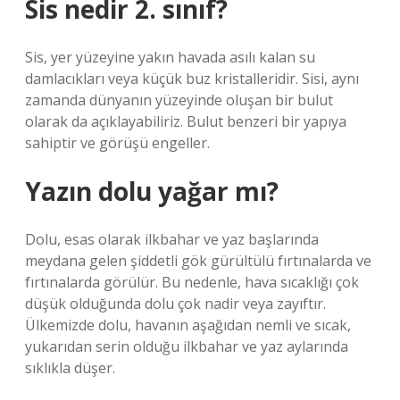
Sis nedir 2. sınıf?
Sis, yer yüzeyine yakın havada asılı kalan su
damlacıkları veya küçük buz kristalleridir. Sisi, aynı
zamanda dünyanın yüzeyinde oluşan bir bulut
olarak da açıklayabiliriz. Bulut benzeri bir yapıya
sahiptir ve görüşü engeller.
Yazın dolu yağar mı?
Dolu, esas olarak ilkbahar ve yaz başlarında
meydana gelen şiddetli gök gürültülü fırtınalarda ve
fırtınalarda görülür. Bu nedenle, hava sıcaklığı çok
düşük olduğunda dolu çok nadir veya zayıftır.
Ülkemizde dolu, havanın aşağıdan nemli ve sıcak,
yukarıdan serin olduğu ilkbahar ve yaz aylarında
sıklıkla düşer.