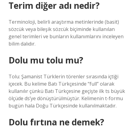
Terim diğer adı nedir?
Terminoloji, belirli araştırma metinlerinde (basit)
sözcük veya bileşik sözcük biçiminde kullanılan
genel terimleri ve bunların kullanımlarını inceleyen
bilim dalıdır.
Dolu mu tolu mu?
Tolu: Şamanist Türklerin törenler sırasında içtiği
içecek. Bu kelime Batı Türkçesinde “full” olarak
kullanılır çünkü Batı Türkçesine geçişte ilk ts büyük
ölçüde ds’ye dönüştürülmüştür. Kelimenin t-formu
bugün hala Doğu Türkçesinde kullanılmaktadır.
Dolu fırtına ne demek?