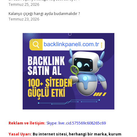
Temmuz 25, 2026
Kalanşo çiçeği hangi ayda budanmalıdır ?
Temmuz 23, 2026
Reklam ve İletişim:
Skype: live:.cid.575569c608265c69
Yasal Uyarı:
Bu internet sitesi, herhangi bir marka, kurum