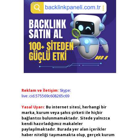
Reklam ve İletişim:
Skype:
live:.cid.575569c608265c69
Yasal Uyarı:
Bu internet sitesi, herhangi bir
marka, kurum veya şahıs şirketi ile hiçbir
bağlantısı bulunmamaktadır. Sitede yalnızca
kendi hazırladığımız makaleler
paylaşılmaktadır. Burada yer alan içerikler
haber niteliği taşımamakta olup, gerçek kurum