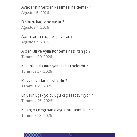
Ayaklarının yerden kesilmesi ne demek ?
Ağustos 5, 2026
Bir kuzu kaç sene yaşar ?
Ağustos 4, 2026
Aprin tarım ilacı ne işe yarar ?
Ağustos 4, 2026
Alper Kul ve Aylin Kontente nasıl tanıştı ?
Temmuz 30, 2026
Kükürtlü sabunun yan etkileri nelerdir ?
Temmuz 27, 2026
Klavye ayarları nasıl açılır ?
Temmuz 25, 2026
En uzun uçak yolculuğu kaç saat sürüyor ?
Temmuz 25, 2026
Kalanşo çiçeği hangi ayda budanmalıdır ?
Temmuz 23, 2026