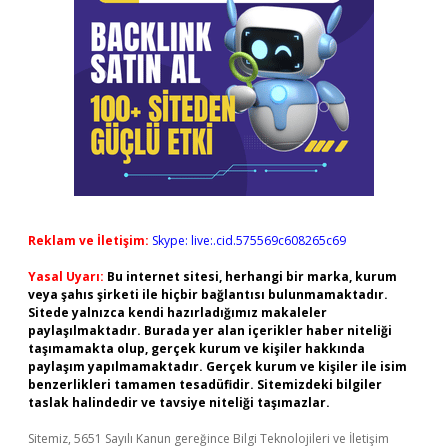
Reklam ve İletişim:
Skype: live:.cid.575569c608265c69
Yasal Uyarı:
Bu internet sitesi, herhangi bir marka, kurum
veya şahıs şirketi ile hiçbir bağlantısı bulunmamaktadır.
Sitede yalnızca kendi hazırladığımız makaleler
paylaşılmaktadır. Burada yer alan içerikler haber niteliği
taşımamakta olup, gerçek kurum ve kişiler hakkında
paylaşım yapılmamaktadır. Gerçek kurum ve kişiler ile isim
benzerlikleri tamamen tesadüfidir. Sitemizdeki bilgiler
taslak halindedir ve tavsiye niteliği taşımazlar.
Sitemiz, 5651 Sayılı Kanun gereğince Bilgi Teknolojileri ve İletişim