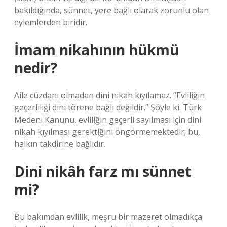
bakıldığında, sünnet, yere bağlı olarak zorunlu olan
eylemlerden biridir.
İmam nikahının hükmü
nedir?
Aile cüzdanı olmadan dini nikah kıyılamaz. “Evliliğin
geçerliliği dini törene bağlı değildir.” Şöyle ki. Türk
Medeni Kanunu, evliliğin geçerli sayılması için dini
nikah kıyılması gerektiğini öngörmemektedir; bu,
halkın takdirine bağlıdır.
Dini nikâh farz mı sünnet
mi?
Bu bakımdan evlilik, meşru bir mazeret olmadıkça