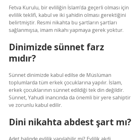
Fetva Kurulu, bir evliliğin İslam’da geçerli olması için
evlilik teklifi, kabul ve iki şahidin olması gerektiğini
belirtmiştir. Resmi nikahta bu şartların şartları
sağlanmışsa, imam nikahı yapmaya gerek yoktur.
Dinimizde sünnet farz
mıdır?
Sünnet dinimizde kabul edilse de Müslüman
toplumlarda tüm erkek çocuklarına yapılır. İslam,
erkek çocuklarının sünnet edildiği tek din değildir.
Sünnet, Yahudi inancında da önemli bir yere sahiptir
ve zorunlu kabul edilir.
Dini nikahta abdest şart mı?
Adet halinde evlilik yapılabilir mi? Evlilik akdi