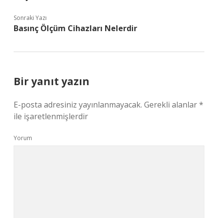
Sonraki Yazı
Basınç Ölçüm Cihazları Nelerdir
Bir yanıt yazın
E-posta adresiniz yayınlanmayacak.
Gerekli alanlar
*
ile işaretlenmişlerdir
Yorum