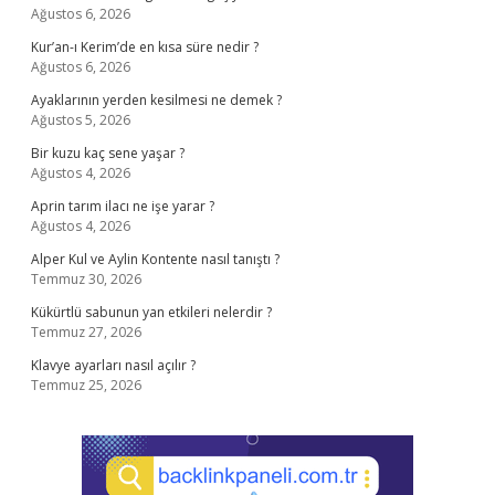
Ağustos 6, 2026
Kur’an-ı Kerim’de en kısa süre nedir ?
Ağustos 6, 2026
Ayaklarının yerden kesilmesi ne demek ?
Ağustos 5, 2026
Bir kuzu kaç sene yaşar ?
Ağustos 4, 2026
Aprin tarım ilacı ne işe yarar ?
Ağustos 4, 2026
Alper Kul ve Aylin Kontente nasıl tanıştı ?
Temmuz 30, 2026
Kükürtlü sabunun yan etkileri nelerdir ?
Temmuz 27, 2026
Klavye ayarları nasıl açılır ?
Temmuz 25, 2026