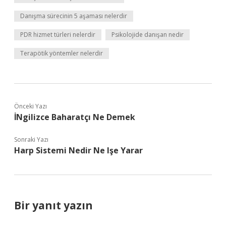
Danışma sürecinin 5 aşaması nelerdir
PDR hizmet türleri nelerdir
Psikolojide danışan nedir
Terapötik yöntemler nelerdir
Önceki Yazı
İNgilizce Baharatçı Ne Demek
Sonraki Yazı
Harp Sistemi Nedir Ne Işe Yarar
Bir yanıt yazın