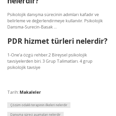
nelerdir?
Psikolojik danışma sürecinin adımları kafadır ve
belirleme ve değerlendirmeye kullanılır. Psikolojik
Dansma-Surecin-Basak …
PDR hizmet türleri nelerdir?
1-One’a özgü rehber.2 Bireysel psikolojik
tavsiyelerden biri. 3 Grup Talimatları. 4 grup
psikolojik tavsiye
Tarih:
Makaleler
Çözüm odaklı terapinin ilkeleri nelerdir
Danışma süreci aşamaları nelerdir