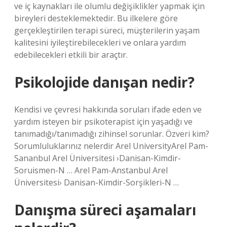
ve iç kaynakları ile olumlu değişiklikler yapmak için
bireyleri desteklemektedir. Bu ilkelere göre
gerçekleştirilen terapi süreci, müşterilerin yaşam
kalitesini iyileştirebilecekleri ve onlara yardım
edebilecekleri etkili bir araçtır.
Psikolojide danışan nedir?
Kendisi ve çevresi hakkında soruları ifade eden ve
yardım isteyen bir psikoterapist için yaşadığı ve
tanımadığı/tanımadığı zihinsel sorunlar. Özveri kim?
Sorumluluklarınız nelerdir Arel UniversityArel Pam-
Sananbul Arel Üniversitesi ›Danisan-Kimdir-
Soruismen-N … Arel Pam-Anstanbul Arel
Üniversitesi› Danisan-Kimdir-Sorşikleri-N …
Danışma süreci aşamaları