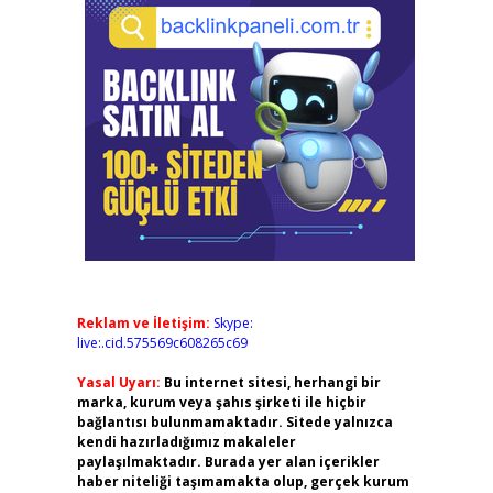
Reklam ve İletişim:
Skype:
live:.cid.575569c608265c69
Yasal Uyarı:
Bu internet sitesi, herhangi bir
marka, kurum veya şahıs şirketi ile hiçbir
bağlantısı bulunmamaktadır. Sitede yalnızca
kendi hazırladığımız makaleler
paylaşılmaktadır. Burada yer alan içerikler
haber niteliği taşımamakta olup, gerçek kurum