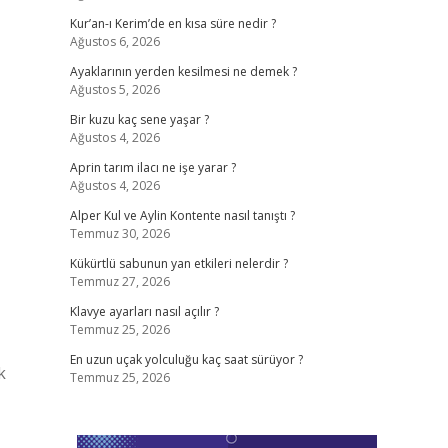
Kur’an-ı Kerim’de en kısa süre nedir ?
Ağustos 6, 2026
Ayaklarının yerden kesilmesi ne demek ?
Ağustos 5, 2026
Bir kuzu kaç sene yaşar ?
Ağustos 4, 2026
Aprin tarım ilacı ne işe yarar ?
Ağustos 4, 2026
Alper Kul ve Aylin Kontente nasıl tanıştı ?
Temmuz 30, 2026
Kükürtlü sabunun yan etkileri nelerdir ?
Temmuz 27, 2026
Klavye ayarları nasıl açılır ?
Temmuz 25, 2026
En uzun uçak yolculuğu kaç saat sürüyor ?
k
Temmuz 25, 2026