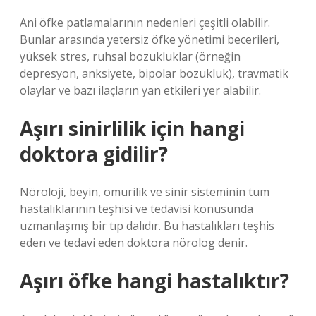
Ani öfke patlamalarının nedenleri çeşitli olabilir.
Bunlar arasında yetersiz öfke yönetimi becerileri,
yüksek stres, ruhsal bozukluklar (örneğin
depresyon, anksiyete, bipolar bozukluk), travmatik
olaylar ve bazı ilaçların yan etkileri yer alabilir.
Aşırı sinirlilik için hangi
doktora gidilir?
Nöroloji, beyin, omurilik ve sinir sisteminin tüm
hastalıklarının teşhisi ve tedavisi konusunda
uzmanlaşmış bir tıp dalıdır. Bu hastalıkları teşhis
eden ve tedavi eden doktora nörolog denir.
Aşırı öfke hangi hastalıktır?