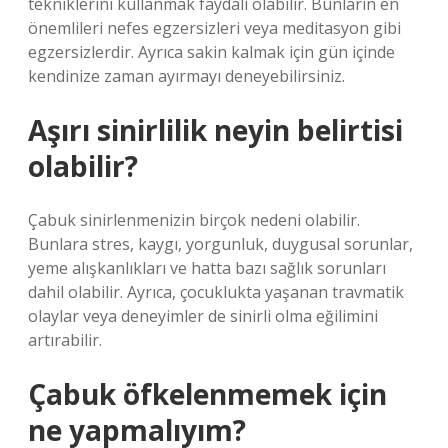
tekniklerini kullanmak faydalı olabilir. Bunların en
önemlileri nefes egzersizleri veya meditasyon gibi
egzersizlerdir. Ayrıca sakin kalmak için gün içinde
kendinize zaman ayırmayı deneyebilirsiniz.
Aşırı sinirlilik neyin belirtisi
olabilir?
Çabuk sinirlenmenizin birçok nedeni olabilir.
Bunlara stres, kaygı, yorgunluk, duygusal sorunlar,
yeme alışkanlıkları ve hatta bazı sağlık sorunları
dahil olabilir. Ayrıca, çocuklukta yaşanan travmatik
olaylar veya deneyimler de sinirli olma eğilimini
artırabilir.
Çabuk öfkelenmemek için
ne yapmalıyım?