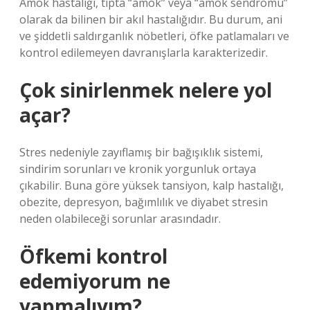
Amok hastalığı, tıpta “amok” veya “amok sendromu”
olarak da bilinen bir akıl hastalığıdır. Bu durum, ani
ve şiddetli saldırganlık nöbetleri, öfke patlamaları ve
kontrol edilemeyen davranışlarla karakterizedir.
Çok sinirlenmek nelere yol
açar?
Stres nedeniyle zayıflamış bir bağışıklık sistemi,
sindirim sorunları ve kronik yorgunluk ortaya
çıkabilir. Buna göre yüksek tansiyon, kalp hastalığı,
obezite, depresyon, bağımlılık ve diyabet stresin
neden olabileceği sorunlar arasındadır.
Öfkemi kontrol
edemiyorum ne
yapmalıyım?