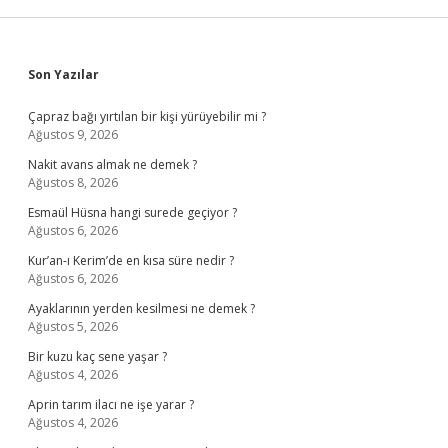
Sidebar
Son Yazılar
Çapraz bağı yırtılan bir kişi yürüyebilir mi ?
Ağustos 9, 2026
Nakit avans almak ne demek ?
Ağustos 8, 2026
Esmaül Hüsna hangi surede geçiyor ?
Ağustos 6, 2026
Kur’an-ı Kerim’de en kısa süre nedir ?
Ağustos 6, 2026
Ayaklarının yerden kesilmesi ne demek ?
Ağustos 5, 2026
Bir kuzu kaç sene yaşar ?
Ağustos 4, 2026
Aprin tarım ilacı ne işe yarar ?
Ağustos 4, 2026