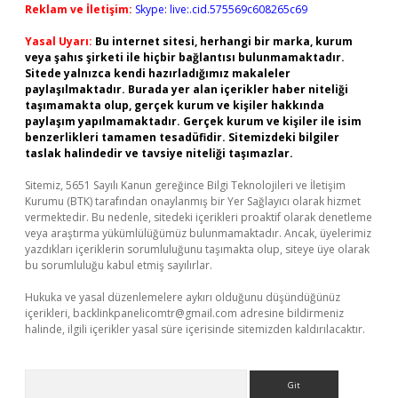
Reklam ve İletişim:
Skype: live:.cid.575569c608265c69
Yasal Uyarı:
Bu internet sitesi, herhangi bir marka, kurum
veya şahıs şirketi ile hiçbir bağlantısı bulunmamaktadır.
Sitede yalnızca kendi hazırladığımız makaleler
paylaşılmaktadır. Burada yer alan içerikler haber niteliği
taşımamakta olup, gerçek kurum ve kişiler hakkında
paylaşım yapılmamaktadır. Gerçek kurum ve kişiler ile isim
benzerlikleri tamamen tesadüfidir. Sitemizdeki bilgiler
taslak halindedir ve tavsiye niteliği taşımazlar.
Sitemiz, 5651 Sayılı Kanun gereğince Bilgi Teknolojileri ve İletişim
Kurumu (BTK) tarafından onaylanmış bir Yer Sağlayıcı olarak hizmet
vermektedir. Bu nedenle, sitedeki içerikleri proaktif olarak denetleme
veya araştırma yükümlülüğümüz bulunmamaktadır. Ancak, üyelerimiz
yazdıkları içeriklerin sorumluluğunu taşımakta olup, siteye üye olarak
bu sorumluluğu kabul etmiş sayılırlar.
Hukuka ve yasal düzenlemelere aykırı olduğunu düşündüğünüz
içerikleri,
backlinkpanelicomtr@gmail.com
adresine bildirmeniz
halinde, ilgili içerikler yasal süre içerisinde sitemizden kaldırılacaktır.
Arama