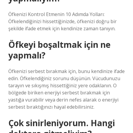
Öfkenizi Kontrol Etmenin 10 Adımda Yolları:
Öfkelendiğinizi hissettiğinizde, öfkenizi doğru bir
şekilde ifade etmek için kendinize zaman tanıyın.
Öfkeyi boşaltmak için ne
yapmalı?
Öfkenizi serbest bırakmak için, bunu kendinize ifade
edin. Öfkelendiğiniz sorunu düşünün. Vücudunuzu
tarayın ve sıkışmış hissettiğiniz yere odaklanın. O
bölgede biriken enerjiyi serbest bırakmak için
yastığa vurabilir veya derin nefes alarak o enerjiyi
serbest bıraktığınızı hayal edebilirsiniz.
Çok sinirleniyorum. Hangi