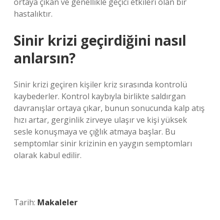
ortaya çıkan ve genellikle geçici etkileri olan bir
hastalıktır.
Sinir krizi geçirdiğini nasıl
anlarsın?
Sinir krizi geçiren kişiler kriz sırasında kontrolü
kaybederler. Kontrol kaybıyla birlikte saldırgan
davranışlar ortaya çıkar, bunun sonucunda kalp atış
hızı artar, gerginlik zirveye ulaşır ve kişi yüksek
sesle konuşmaya ve çığlık atmaya başlar. Bu
semptomlar sinir krizinin en yaygın semptomları
olarak kabul edilir.
Tarih:
Makaleler