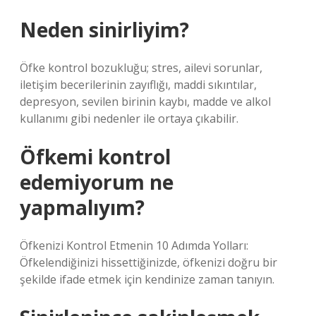
Neden sinirliyim?
Öfke kontrol bozukluğu; stres, ailevi sorunlar,
iletişim becerilerinin zayıflığı, maddi sıkıntılar,
depresyon, sevilen birinin kaybı, madde ve alkol
kullanımı gibi nedenler ile ortaya çıkabilir.
Öfkemi kontrol
edemiyorum ne
yapmalıyım?
Öfkenizi Kontrol Etmenin 10 Adımda Yolları:
Öfkelendiğinizi hissettiğinizde, öfkenizi doğru bir
şekilde ifade etmek için kendinize zaman tanıyın.