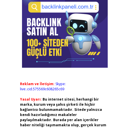
.
Reklam ve İletişim:
Skype:
live:.cid.575569c608265c69
Yasal Uyarı:
Bu internet sitesi, herhangi bir
marka, kurum veya şahıs şirketi ile hiçbir
bağlantısı bulunmamaktadır. Sitede yalnızca
kendi hazırladığımız makaleler
paylaşılmaktadır. Burada yer alan içerikler
haber niteliği taşımamakta olup, gerçek kurum