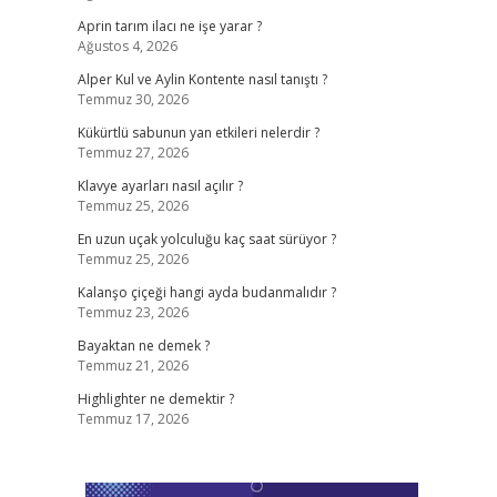
Aprin tarım ilacı ne işe yarar ?
Ağustos 4, 2026
Alper Kul ve Aylin Kontente nasıl tanıştı ?
Temmuz 30, 2026
Kükürtlü sabunun yan etkileri nelerdir ?
Temmuz 27, 2026
Klavye ayarları nasıl açılır ?
Temmuz 25, 2026
En uzun uçak yolculuğu kaç saat sürüyor ?
Temmuz 25, 2026
Kalanşo çiçeği hangi ayda budanmalıdır ?
Temmuz 23, 2026
Bayaktan ne demek ?
Temmuz 21, 2026
Highlighter ne demektir ?
Temmuz 17, 2026