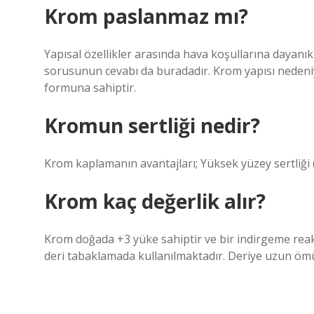
Krom paslanmaz mı?
Yapısal özellikler arasında hava koşullarına dayanıkl
sorusunun cevabı da buradadır. Krom yapısı nedeni
formuna sahiptir.
Kromun sertliği nedir?
Krom kaplamanın avantajları; Yüksek yüzey sertliği 
Krom kaç değerlik alır?
Krom doğada +3 yüke sahiptir ve bir indirgeme reaks
deri tabaklamada kullanılmaktadır. Deriye uzun ömür