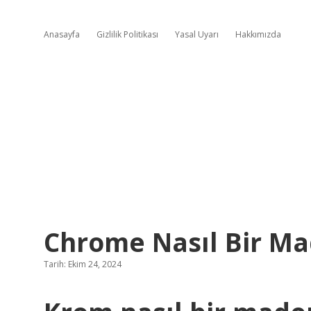
Anasayfa
Gizlilik Politikası
Yasal Uyarı
Hakkımızda
Chrome Nasıl Bir Ma
Tarih: Ekim 24, 2024