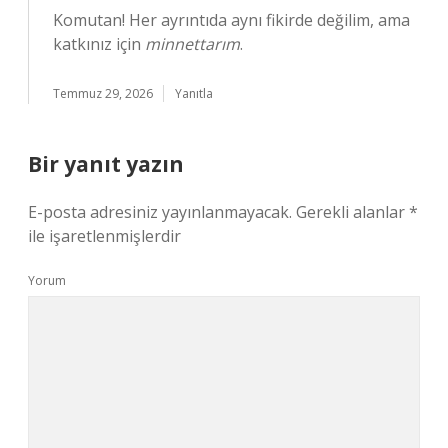
Komutan! Her ayrıntıda aynı fikirde değilim, ama
katkınız için
minnettarım
.
Temmuz 29, 2026
Yanıtla
Bir yanıt yazın
E-posta adresiniz yayınlanmayacak.
Gerekli alanlar
*
ile işaretlenmişlerdir
Yorum