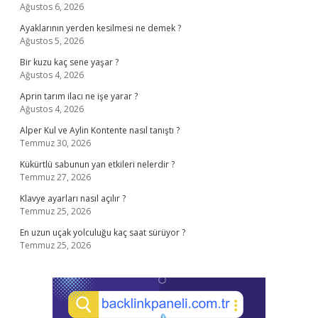
Ağustos 6, 2026
Ayaklarının yerden kesilmesi ne demek ?
Ağustos 5, 2026
Bir kuzu kaç sene yaşar ?
Ağustos 4, 2026
Aprin tarım ilacı ne işe yarar ?
Ağustos 4, 2026
Alper Kul ve Aylin Kontente nasıl tanıştı ?
Temmuz 30, 2026
Kükürtlü sabunun yan etkileri nelerdir ?
Temmuz 27, 2026
Klavye ayarları nasıl açılır ?
Temmuz 25, 2026
En uzun uçak yolculuğu kaç saat sürüyor ?
Temmuz 25, 2026