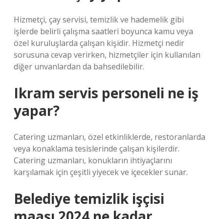
Hizmetçi, çay servisi, temizlik ve hademelik gibi
işlerde belirli çalışma saatleri boyunca kamu veya
özel kuruluşlarda çalışan kişidir. Hizmetçi nedir
sorusuna cevap verirken, hizmetçiler için kullanılan
diğer unvanlardan da bahsedilebilir.
Ikram servis personeli ne iş
yapar?
Catering uzmanları, özel etkinliklerde, restoranlarda
veya konaklama tesislerinde çalışan kişilerdir.
Catering uzmanları, konukların ihtiyaçlarını
karşılamak için çeşitli yiyecek ve içecekler sunar.
Belediye temizlik işçisi
maaşı 2024 ne kadar