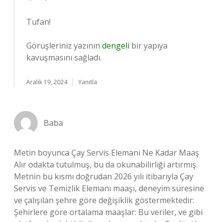
Tufan!
Görüşleriniz yazının
dengeli
bir yapıya
kavuşmasını sağladı.
Aralık 19, 2024
Yanıtla
Baba
Metin boyunca Çay Servis Elemanı Ne Kadar Maaş
Alır odakta tutulmuş, bu da okunabilirliği artırmış.
Metnin bu kısmı doğrudan 2026 yılı itibarıyla Çay
Servis ve Temizlik Elemanı maaşı, deneyim süresine
ve çalışılan şehre göre değişiklik göstermektedir:
Şehirlere göre ortalama maaşlar: Bu veriler, ve gibi