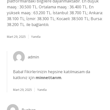
platformlardaki bilgilere dayanmaktadır. En düşük
maaş : 30.500 TL. Ortalama maaş : 36.400 TL. En
yüksek maaş : 63.200 TL. İstanbul: 38.700 TL; Ankara:
38.100 TL; İzmir: 38.300 TL; Kocaeli: 38.500 TL; Bursa:
38.200 TL. ile bağlantılı.
Mart 29, 2025
Yanıtla
admin
Baba! Fikirlerinizin hepsine katılmasam da
katkınız için
minnettarım
.
Mart 29, 2025
Yanıtla