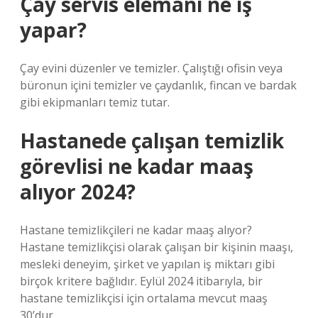
Çay servis elemanı ne iş
yapar?
Çay evini düzenler ve temizler. Çalıştığı ofisin veya
büronun içini temizler ve çaydanlık, fincan ve bardak
gibi ekipmanları temiz tutar.
Hastanede çalışan temizlik
görevlisi ne kadar maaş
alıyor 2024?
Hastane temizlikçileri ne kadar maaş alıyor?
Hastane temizlikçisi olarak çalışan bir kişinin maaşı,
mesleki deneyim, şirket ve yapılan iş miktarı gibi
birçok kritere bağlıdır. Eylül 2024 itibarıyla, bir
hastane temizlikçisi için ortalama mevcut maaş
30’dur.