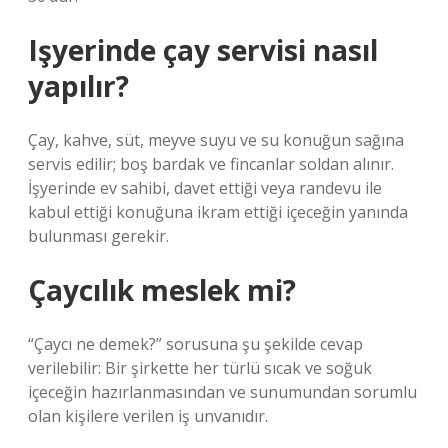
Işyerinde çay servisi nasıl
yapılır?
Çay, kahve, süt, meyve suyu ve su konuğun sağına
servis edilir; boş bardak ve fincanlar soldan alınır.
İşyerinde ev sahibi, davet ettiği veya randevu ile
kabul ettiği konuğuna ikram ettiği içeceğin yanında
bulunması gerekir.
Çaycılık meslek mi?
“Çaycı ne demek?” sorusuna şu şekilde cevap
verilebilir: Bir şirkette her türlü sıcak ve soğuk
içeceğin hazırlanmasından ve sunumundan sorumlu
olan kişilere verilen iş unvanıdır.