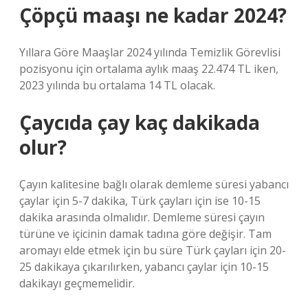
Çöpçü maaşı ne kadar 2024?
Yıllara Göre Maaşlar 2024 yılında Temizlik Görevlisi
pozisyonu için ortalama aylık maaş 22.474 TL iken,
2023 yılında bu ortalama 14 TL olacak.
Çaycıda çay kaç dakikada
olur?
Çayın kalitesine bağlı olarak demleme süresi yabancı
çaylar için 5-7 dakika, Türk çayları için ise 10-15
dakika arasında olmalıdır. Demleme süresi çayın
türüne ve içicinin damak tadına göre değişir. Tam
aromayı elde etmek için bu süre Türk çayları için 20-
25 dakikaya çıkarılırken, yabancı çaylar için 10-15
dakikayı geçmemelidir.