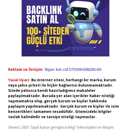
Reklam ve İletişim:
Skype: live:.cid.575569c608265c69
Yasal Uyarı:
Bu internet sitesi, herhangi bir marka, kurum
veya şahıs şirketi ile hiçbir bağlantısı bulunmamaktadır.
Sitede yalnızca kendi hazırladığımız makaleler
paylaşılmaktadır. Burada yer alan içerikler haber niteliği
taşımamakta olup, gerçek kurum ve kişiler hakkında
paylaşım yapılmamaktadır. Gerçek kurum ve kişiler ile isim
benzerlikleri tamamen tesadüfidir. Sitemizdeki bilgiler
taslak halindedir ve tavsiye niteliği taşımazlar.
Sitemiz, 5651 Sayılı Kanun gereğince Bilgi Teknolojileri ve İletişim