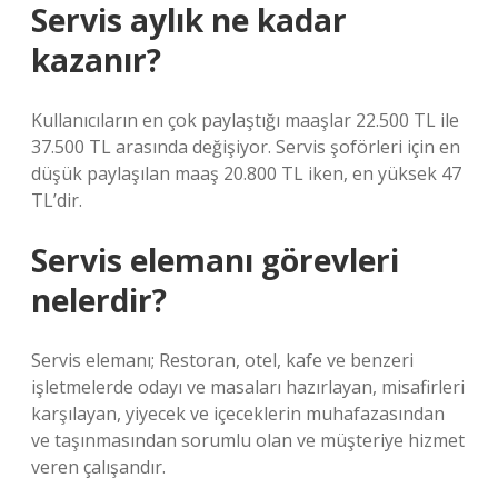
Servis aylık ne kadar
kazanır?
Kullanıcıların en çok paylaştığı maaşlar 22.500 TL ile
37.500 TL arasında değişiyor. Servis şoförleri için en
düşük paylaşılan maaş 20.800 TL iken, en yüksek 47
TL’dir.
Servis elemanı görevleri
nelerdir?
Servis elemanı; Restoran, otel, kafe ve benzeri
işletmelerde odayı ve masaları hazırlayan, misafirleri
karşılayan, yiyecek ve içeceklerin muhafazasından
ve taşınmasından sorumlu olan ve müşteriye hizmet
veren çalışandır.