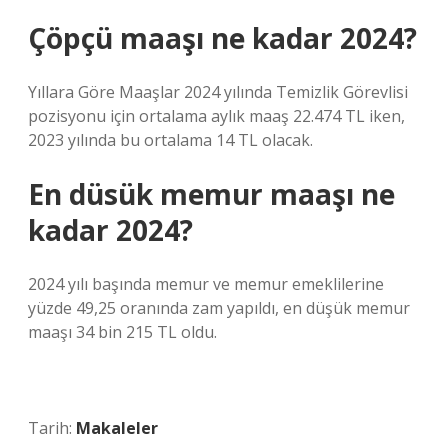
Çöpçü maaşı ne kadar 2024?
Yıllara Göre Maaşlar 2024 yılında Temizlik Görevlisi
pozisyonu için ortalama aylık maaş 22.474 TL iken,
2023 yılında bu ortalama 14 TL olacak.
En düsük memur maaşı ne
kadar 2024?
2024 yılı başında memur ve memur emeklilerine
yüzde 49,25 oranında zam yapıldı, en düşük memur
maaşı 34 bin 215 TL oldu.
Tarih:
Makaleler