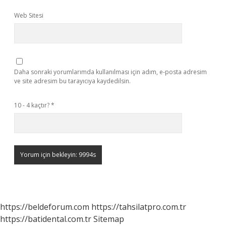
Web Sitesi
Daha sonraki yorumlarımda kullanılması için adım, e-posta adresim
ve site adresim bu tarayıcıya kaydedilsin.
10 - 4 kaçtır?
*
https://beldeforum.com
https://tahsilatpro.com.tr
https://batidental.com.tr
Sitemap