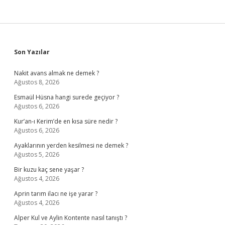
Sidebar
Son Yazılar
Nakit avans almak ne demek ?
Ağustos 8, 2026
Esmaül Hüsna hangi surede geçiyor ?
Ağustos 6, 2026
Kur’an-ı Kerim’de en kısa süre nedir ?
Ağustos 6, 2026
Ayaklarının yerden kesilmesi ne demek ?
Ağustos 5, 2026
Bir kuzu kaç sene yaşar ?
Ağustos 4, 2026
Aprin tarım ilacı ne işe yarar ?
Ağustos 4, 2026
Alper Kul ve Aylin Kontente nasıl tanıştı ?