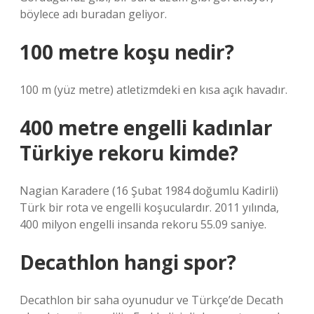
böylece adı buradan geliyor.
100 metre koşu nedir?
100 m (yüz metre) atletizmdeki en kısa açık havadır.
400 metre engelli kadınlar
Türkiye rekoru kimde?
Nagian Karadere (16 Şubat 1984 doğumlu Kadirli)
Türk bir rota ve engelli koşuculardır. 2011 yılında,
400 milyon engelli insanda rekoru 55.09 saniye.
Decathlon hangi spor?
Decathlon bir saha oyunudur ve Türkçe’de Decath