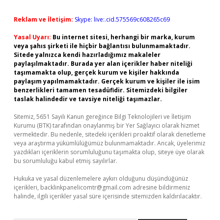
Reklam ve İletişim:
Skype: live:.cid.575569c608265c69
Yasal Uyarı:
Bu internet sitesi, herhangi bir marka, kurum
veya şahıs şirketi ile hiçbir bağlantısı bulunmamaktadır.
Sitede yalnızca kendi hazırladığımız makaleler
paylaşılmaktadır. Burada yer alan içerikler haber niteliği
taşımamakta olup, gerçek kurum ve kişiler hakkında
paylaşım yapılmamaktadır. Gerçek kurum ve kişiler ile isim
benzerlikleri tamamen tesadüfidir. Sitemizdeki bilgiler
taslak halindedir ve tavsiye niteliği taşımazlar.
Sitemiz, 5651 Sayılı Kanun gereğince Bilgi Teknolojileri ve İletişim
Kurumu (BTK) tarafından onaylanmış bir Yer Sağlayıcı olarak hizmet
vermektedir. Bu nedenle, sitedeki içerikleri proaktif olarak denetleme
veya araştırma yükümlülüğümüz bulunmamaktadır. Ancak, üyelerimiz
yazdıkları içeriklerin sorumluluğunu taşımakta olup, siteye üye olarak
bu sorumluluğu kabul etmiş sayılırlar.
Hukuka ve yasal düzenlemelere aykırı olduğunu düşündüğünüz
içerikleri,
backlinkpanelicomtr@gmail.com
adresine bildirmeniz
halinde, ilgili içerikler yasal süre içerisinde sitemizden kaldırılacaktır.