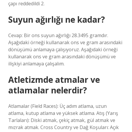
çapı reddedildi 2.
Suyun ağırlığı ne kadar?
Cevap: Bir ons suyun ağırlığı 28.3495 gramdır.
Aşağıdaki örneği kullanarak ons ​​ve gram arasındaki
dönüşümü anlamaya çalışıyoruz. Aşağıdaki örneği
kullanarak ons ​​ve gram arasındaki dönüşümü ve
ilişkiyi anlamaya çalışalım.
Atletizmde atmalar ve
atlamalar nelerdir?
Atlamalar (Field Races): Üç adım atlama, uzun
atlama, kutup atlama ve yüksek atlama. Atış (Yarış
Tarlaları): Diski atmak, çekiç atmak, gül atmak ve
mızrak atmak. Cross Country ve Dağ Koşuları: Açık