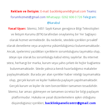
Reklam ve İletişim:
E-mail:
backlinkpaneli@gmail.com
Teams:
forumhizmeti@gmail.com
Whatsapp: 0262 606 0 726
Telegram:
@karabul
Yasal Uyarı:
Sitemiz, 5651 Sayılı Kanun gereğince Bilgi Teknolojileri
ve İletişim Kurumu (BTK) tarafından onaylanmış bir Yer Sağlayıcı
olarak hizmet vermektedir. Bu nedenle, sitedeki içerikleri proaktif
olarak denetleme veya araştırma yükümlülüğümüz bulunmamaktadır.
Ancak, üyelerimiz yazdıkları içeriklerin sorumluluğunu taşımakta olup,
siteye üye olarak bu sorumluluğu kabul etmiş sayılırlar. Bu internet
sitesi, herhangi bir marka, kurum veya şahıs şirketi ile hiçbir bağlantısı
bulunmamaktadır. Sitede yalnızca kendi hazırladığımız makaleler
paylaşılmaktadır. Burada yer alan içerikler haber niteliği taşımamakta
olup, gerçek kurum ve kişiler hakkında paylaşım yapılmamaktadır.
Gerçek kurum ve kişiler ile isim benzerlikleri tamamen tesadüfidir.
Sitemiz, kar amacı gütmeyen ve tamamen ücretsiz bir bilgi paylaşım
platformudur. Hukuka ve yasal düzenlemelere aykırı olduğunu
düşündüğünüz içerikleri,
backlinkpanelicomtr@gmail.com