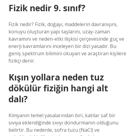
Fizik nedir 9. sınıf?
Fizik nedir? Fizik, doğayı, maddelerin davranışını,
konuyu oluşturan yapı taşlarını, uzay-zaman
kavramını ve neden-etki ilişkisi çerçevesinde güç ve
enerji kavramlarını inceleyen bir dizi yasadır. Bu
geniş spektrum bilimini okuyan ve araştıran kişilere
fizikçi denir.
Kışın yollara neden tuz
dökülür fiziğin hangi alt
dalı?
Kimyanın temel yasalarından biri, katılar saf bir
sıvıya eklendiğinde sıvıyı dondurmanın olduğunu
belirtir. Bu nedenle, sofra tuzu (NaCl) ve