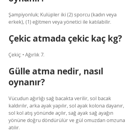
Şampiyonluk; Kulüpler iki (2) sporcu (kadın veya
erkek), (1) eğitmen veya yönetici ile katılabilir.
Çekic atmada çekic kaç kg?
Çekiç: • Ağırlık 7.
Gülle atma nedir, nasıl
oynanır?
Vücudun ağırlığı sağ bacakta verilir, sol bacak
kaldırılır, arka ayak yapılır, sol ayak kolona dayanır,
sol kol atış yönünde açılır, sağ ayak sağ ayağın
yönüne doğru döndürülür ve gül omuzdan omzuna
atılır.