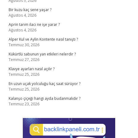
Ağustos 5, 2026
Bir kuzu kaç sene yaşar ?
Ağustos 4, 2026
Aprin tarım ilacı ne işe yarar ?
Ağustos 4, 2026
Alper Kul ve Aylin Kontente nasıl tanıştı ?
Temmuz 30, 2026
Kükürtlü sabunun yan etkileri nelerdir ?
Temmuz 27, 2026
Klavye ayarları nasıl açılır ?
Temmuz 25, 2026
En uzun uçak yolculuğu kaç saat sürüyor ?
Temmuz 25, 2026
Kalanşo çiçeği hangi ayda budanmalıdır ?
Temmuz 23, 2026