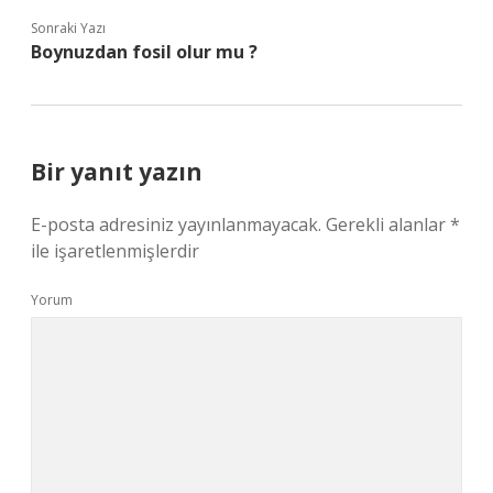
Sonraki Yazı
Boynuzdan fosil olur mu ?
Bir yanıt yazın
E-posta adresiniz yayınlanmayacak.
Gerekli alanlar
*
ile işaretlenmişlerdir
Yorum