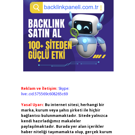
Reklam ve İletişim:
Skype:
live:.cid.575569c608265c69
Yasal Uyarı:
Bu internet sitesi, herhangi bir
marka, kurum veya şahıs şirketi ile hiçbir
bağlantısı bulunmamaktadır. Sitede yalnızca
kendi hazırladığımız makaleler
paylaşılmaktadır. Burada yer alan içerikler
haber niteliği taşımamakta olup, gerçek kurum