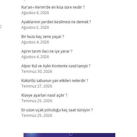
Kur’an-ı Kerim’de en kısa süre nedir ?
Ağustos 6, 2026
Ayaklarının yerden kesilmesi ne demek ?
:
Ağustos 5, 2026
Bir kuzu kaç sene yaşar ?
Ağustos 4, 2026
Aprin tarım ilacı ne işe yarar ?
Ağustos 4, 2026
Alper Kul ve Aylin Kontente nasıl tanıştı ?
Temmuz 30, 2026
Kükürtlü sabunun yan etkileri nelerdir ?
Temmuz 27, 2026
Klavye ayarları nasıl açılır ?
Temmuz 25, 2026
En uzun uçak yolculuğu kaç saat sürüyor ?
Temmuz 25, 2026