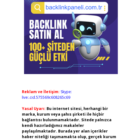
Reklam ve İletişim:
Skype:
live:.cid.575569c608265c69
Yasal Uyarı:
Bu internet sitesi, herhangi bir
marka, kurum veya şahıs şirketi ile hiçbir
bağlantısı bulunmamaktadır. Sitede yalnızca
kendi hazırladığımız makaleler
paylaşılmaktadır. Burada yer alan içerikler
haber niteliği taşımamakta olup, gerçek kurum