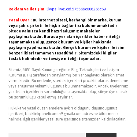
Reklam ve İletişim:
Skype: live:.cid.575569c608265c69
Yasal Uyarı:
Bu internet sitesi, herhangi bir marka, kurum
veya şahıs şirketi ile hiçbir bağlantısı bulunmamaktadır.
Sitede yalnızca kendi hazırladığımız makaleler
paylaşılmaktadır. Burada yer alan içerikler haber niteliği
taşımamakta olup, gerçek kurum ve kişiler hakkında
paylaşım yapılmamaktadır. Gerçek kurum ve kişiler ile isim
benzerlikleri tamamen tesadüfidir. Sitemizdeki bilgiler
taslak halindedir ve tavsiye niteliği taşımazlar.
Sitemiz, 5651 Sayılı Kanun gereğince Bilgi Teknolojileri ve İletişim
Kurumu (BTK) tarafından onaylanmış bir Yer Sağlayıcı olarak hizmet
vermektedir. Bu nedenle, sitedeki içerikleri proaktif olarak denetleme
veya araştırma yükümlülüğümüz bulunmamaktadır. Ancak, üyelerimiz
yazdıkları içeriklerin sorumluluğunu taşımakta olup, siteye üye olarak
bu sorumluluğu kabul etmiş sayılırlar.
Hukuka ve yasal düzenlemelere aykırı olduğunu düşündüğünüz
içerikleri,
backlinkpanelicomtr@gmail.com
adresine bildirmeniz
halinde, ilgili içerikler yasal süre içerisinde sitemizden kaldırılacaktır.
Arama