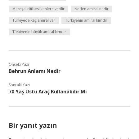
Mareşal rütbesi kimlere verilir
Neden amiral nedir
Türkiyede kaç amiral var
Türkiyenin amiral kimdir
Türkiyenin büyük amiral kimdir
Önceki Yazı
Behrun Anlamı Nedir
Sonraki Yazı
70 Yaş Üstü Araç Kullanabilir Mi
Bir yanıt yazın