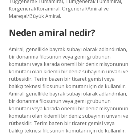
Tuğgeneral/Tümamiral, Tümgeneral/Tümamiral,
Korgeneral/Koramiral, Orgeneral/Amiral ve
Mareşal/Büyük Amiral.
Neden amiral nedir?
Amiral, genellikle bayrak subayı olarak adlandırılan,
bir donanma filosunun veya gemi grubunun
komutanı veya karada önemli bir deniz misyonunun
komutanı olan kıdemli bir deniz subayının unvanı ve
rütbesidir. Terim bazen bir ticaret gemisi veya
balıkçı teknesi filosunun komutanı için de kullanılır.
Amiral, genellikle bayrak subayı olarak adlandırılan,
bir donanma filosunun veya gemi grubunun
komutanı veya karada önemli bir deniz misyonunun
komutanı olan kıdemli bir deniz subayının unvanı ve
rütbesidir. Terim bazen bir ticaret gemisi veya
balıkçı teknesi filosunun komutanı için de kullanılır.