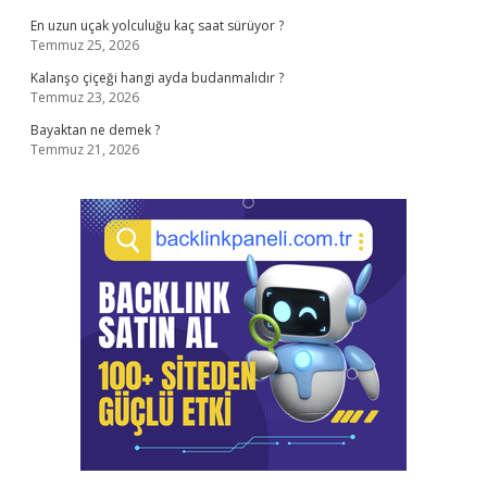
En uzun uçak yolculuğu kaç saat sürüyor ?
Temmuz 25, 2026
Kalanşo çiçeği hangi ayda budanmalıdır ?
Temmuz 23, 2026
Bayaktan ne demek ?
Temmuz 21, 2026