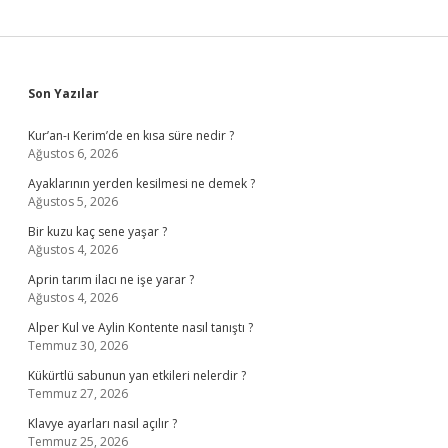
Sidebar
Son Yazılar
Kur’an-ı Kerim’de en kısa süre nedir ?
Ağustos 6, 2026
Ayaklarının yerden kesilmesi ne demek ?
Ağustos 5, 2026
Bir kuzu kaç sene yaşar ?
Ağustos 4, 2026
Aprin tarım ilacı ne işe yarar ?
Ağustos 4, 2026
Alper Kul ve Aylin Kontente nasıl tanıştı ?
Temmuz 30, 2026
Kükürtlü sabunun yan etkileri nelerdir ?
Temmuz 27, 2026
Klavye ayarları nasıl açılır ?
Temmuz 25, 2026