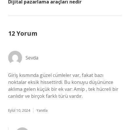
Dijital pazarlama araçları nedir
12 Yorum
Sevda
Giriş kısmında güzel cümleler var, fakat bazı
noktalar eksik hissettirdi. Bu konuyu düşününce
aklıma gelen küçük bir ek var: Amip , tek hücreli bir
canlıdır ve birçok farklı türü vardır.
Eylül 10, 2024
Yanıtla