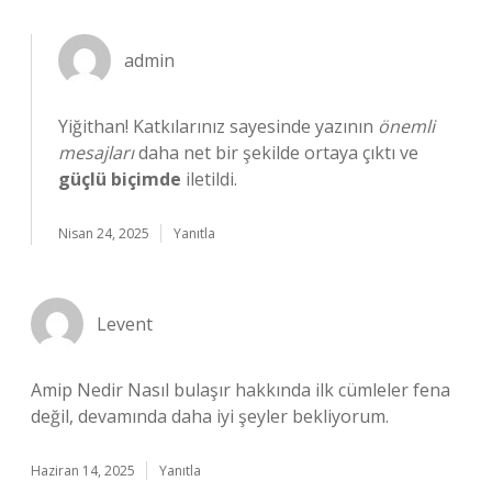
admin
Yiğithan! Katkılarınız sayesinde yazının
önemli
mesajları
daha net bir şekilde ortaya çıktı ve
güçlü biçimde
iletildi.
Nisan 24, 2025
Yanıtla
Levent
Amip Nedir Nasıl bulaşır hakkında ilk cümleler fena
değil, devamında daha iyi şeyler bekliyorum.
Haziran 14, 2025
Yanıtla