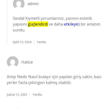
admin
Sevda! Kıymetli yorumlarınız, yazının estetik
yapısını
güçlendirdi
ve daha
etkileyici
bir anlatım
sundu.
Eylül 10, 2024
Yanıtla
Hatice
Amip Nedir Nasıl bulaşır için yapılan giriş sakin, bazı
yerler fazla çekingen kalmış olabilir.
Şubat 12, 2025
Yanıtla