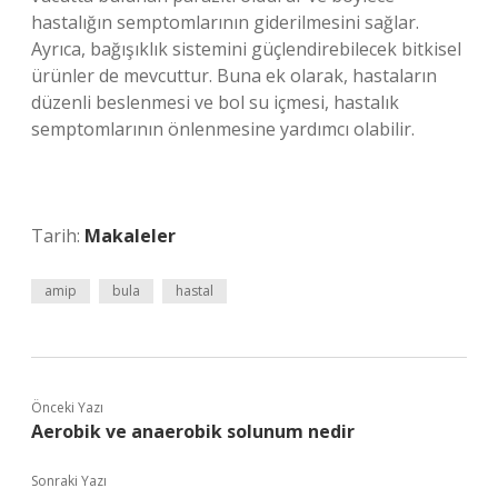
hastalığın semptomlarının giderilmesini sağlar.
Ayrıca, bağışıklık sistemini güçlendirebilecek bitkisel
ürünler de mevcuttur. Buna ek olarak, hastaların
düzenli beslenmesi ve bol su içmesi, hastalık
semptomlarının önlenmesine yardımcı olabilir.
Tarih:
Makaleler
amip
bula
hastal
Önceki Yazı
Aerobik ve anaerobik solunum nedir
Sonraki Yazı