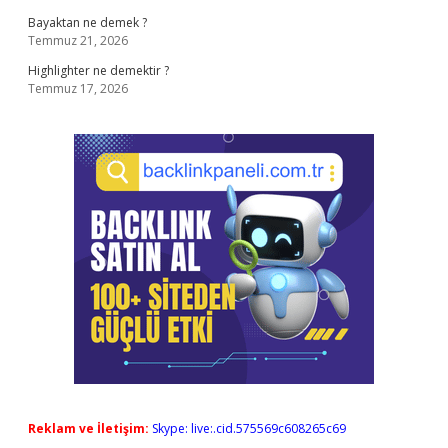
Bayaktan ne demek ?
Temmuz 21, 2026
Highlighter ne demektir ?
Temmuz 17, 2026
Reklam ve İletişim:
Skype: live:.cid.575569c608265c69