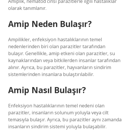
Amiplik, nematod cinsi parazitlerle ilgili hastalıklar
olarak tanımlanır.
Amip Neden Bulaşır?
Ampilikler, enfeksiyon hastalıklarının temel
nedenlerinden biri olan parazitler tarafından
bulaşır. Genellikle, amip etkeni olan parazitler, su
kaynaklarından veya bitkilerden insanlar tarafından
alınır. Ayrıca, bu parazitler, hayvanların sindirim
sistemlerinden insanlara bulaştırılabilir.
Amip Nasıl Bulaşır?
Enfeksiyon hastalıklarının temel nedeni olan
parazitler, insanların solunum yoluyla veya cilt
temasıyla bulaşır. Ayrıca, bu parazitler aynı zamanda
insanların sindirim sistemi yoluyla bulaşabilir.