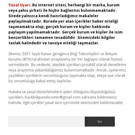
Yasal Uyarı:
Bu internet sitesi, herhangi bir marka, kurum
veya şahıs şirketi ile hiçbir bağlantısı bulunmamaktadır.
Sitede yalnızca kendi hazırladığımız makaleler
paylaşılmaktadır. Burada yer alan içerikler haber niteliği
taşımamakta olup, gerçek kurum ve kişiler hakkında
paylaşım yapılmamaktadır. Gerçek kurum ve kişiler ile isim
benzerlikleri tamamen tesadüfidir. Sitemizdeki bilgiler
taslak halindedir ve tavsiye niteliği taşımazlar.
Sitemiz, 5651 Sayılı Kanun gereğince Bilgi Teknolojileri ve İletişim
Kurumu (BTK) tarafından onaylanmış bir Yer Sağlayıcı olarak hizmet
vermektedir. Bu nedenle, sitedeki içerikleri proaktif olarak denetleme
veya araştırma yükümlülüğümüz bulunmamaktadır. Ancak, üyelerimiz
yazdıkları içeriklerin sorumluluğunu taşımakta olup, siteye üye olarak
bu sorumluluğu kabul etmiş sayılırlar.
Hukuka ve yasal düzenlemelere aykırı olduğunu düşündüğünüz
içerikleri,
backlinkpanelicomtr@gmail.com
adresine bildirmeniz
halinde, ilgili içerikler yasal süre içerisinde sitemizden kaldırılacaktır.
Arama