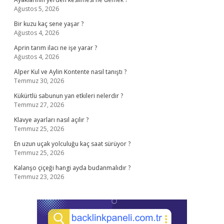
Ağustos 5, 2026
Bir kuzu kaç sene yaşar ?
Ağustos 4, 2026
Aprin tarım ilacı ne işe yarar ?
Ağustos 4, 2026
Alper Kul ve Aylin Kontente nasıl tanıştı ?
Temmuz 30, 2026
Kükürtlü sabunun yan etkileri nelerdir ?
Temmuz 27, 2026
Klavye ayarları nasıl açılır ?
Temmuz 25, 2026
En uzun uçak yolculuğu kaç saat sürüyor ?
Temmuz 25, 2026
Kalanşo çiçeği hangi ayda budanmalıdır ?
Temmuz 23, 2026