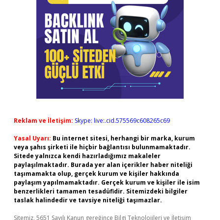
Reklam ve İletişim:
Skype: live:.cid.575569c608265c69
Yasal Uyarı:
Bu internet sitesi, herhangi bir marka, kurum
veya şahıs şirketi ile hiçbir bağlantısı bulunmamaktadır.
Sitede yalnızca kendi hazırladığımız makaleler
paylaşılmaktadır. Burada yer alan içerikler haber niteliği
taşımamakta olup, gerçek kurum ve kişiler hakkında
paylaşım yapılmamaktadır. Gerçek kurum ve kişiler ile isim
benzerlikleri tamamen tesadüfidir. Sitemizdeki bilgiler
taslak halindedir ve tavsiye niteliği taşımazlar.
Sitemiz, 5651 Sayılı Kanun gereğince Bilgi Teknolojileri ve İletişim