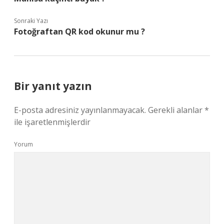
Sonraki Yazı
Fotoğraftan QR kod okunur mu ?
Bir yanıt yazın
E-posta adresiniz yayınlanmayacak.
Gerekli alanlar
*
ile işaretlenmişlerdir
Yorum