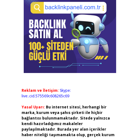
Reklam ve İletişim:
Skype:
live:.cid.575569c608265c69
Yasal Uyarı:
Bu internet sitesi, herhangi bir
marka, kurum veya şahıs şirketi ile hiçbir
bağlantısı bulunmamaktadır. Sitede yalnızca
kendi hazırladığımız makaleler
paylaşılmaktadır. Burada yer alan içerikler
haber niteliği taşımamakta olup, gerçek kurum