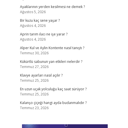
Ayaklarının yerden kesilmesi ne demek ?
Ağustos 5, 2026
Bir kuzu kaç sene yaşar ?
Ağustos 4, 2026
Aprin tarım ilacı ne işe yarar ?
Ağustos 4, 2026
Alper Kul ve Aylin Kontente nasıl tanıştı ?
Temmuz 30, 2026
Kükürtlü sabunun yan etkileri nelerdir ?
Temmuz 27, 2026
Klavye ayarları nasıl açılır ?
Temmuz 25, 2026
En uzun uçak yolculuğu kaç saat sürüyor ?
Temmuz 25, 2026
Kalanşo çiçeği hangi ayda budanmalıdır ?
Temmuz 23, 2026