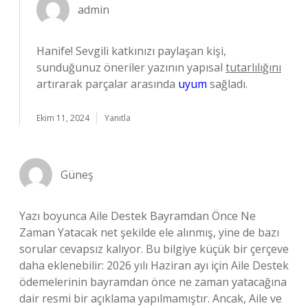
admin
Hanife! Sevgili katkınızı paylaşan kişi,
sunduğunuz öneriler yazının yapısal
tutarlılığını
artırarak parçalar arasında
uyum
sağladı.
Ekim 11, 2024
Yanıtla
Güneş
Yazı boyunca Aile Destek Bayramdan Önce Ne
Zaman Yatacak net şekilde ele alınmış, yine de bazı
sorular cevapsız kalıyor. Bu bilgiye küçük bir çerçeve
daha eklenebilir: 2026 yılı Haziran ayı için Aile Destek
ödemelerinin bayramdan önce ne zaman yatacağına
dair resmi bir açıklama yapılmamıştır. Ancak, Aile ve