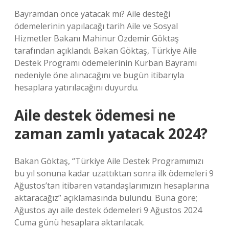
Bayramdan önce yatacak mı? Aile desteği
ödemelerinin yapılacağı tarih Aile ve Sosyal
Hizmetler Bakanı Mahinur Özdemir Göktaş
tarafından açıklandı. Bakan Göktaş, Türkiye Aile
Destek Programı ödemelerinin Kurban Bayramı
nedeniyle öne alınacağını ve bugün itibarıyla
hesaplara yatırılacağını duyurdu.
Aile destek ödemesi ne
zaman zamlı yatacak 2024?
Bakan Göktaş, “Türkiye Aile Destek Programımızı
bu yıl sonuna kadar uzattıktan sonra ilk ödemeleri 9
Ağustos’tan itibaren vatandaşlarımızın hesaplarına
aktaracağız” açıklamasında bulundu. Buna göre;
Ağustos ayı aile destek ödemeleri 9 Ağustos 2024
Cuma günü hesaplara aktarılacak.