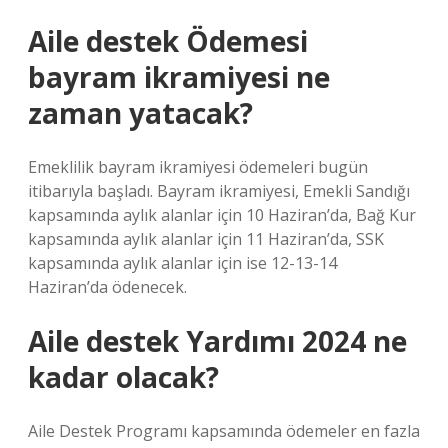
Aile destek Ödemesi
bayram ikramiyesi ne
zaman yatacak?
Emeklilik bayram ikramiyesi ödemeleri bugün
itibarıyla başladı. Bayram ikramiyesi, Emekli Sandığı
kapsamında aylık alanlar için 10 Haziran’da, Bağ Kur
kapsamında aylık alanlar için 11 Haziran’da, SSK
kapsamında aylık alanlar için ise 12-13-14
Haziran’da ödenecek.
Aile destek Yardımı 2024 ne
kadar olacak?
Aile Destek Programı kapsamında ödemeler en fazla