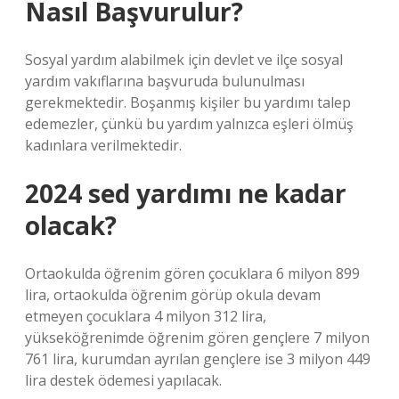
Nasıl Başvurulur?
Sosyal yardım alabilmek için devlet ve ilçe sosyal
yardım vakıflarına başvuruda bulunulması
gerekmektedir. Boşanmış kişiler bu yardımı talep
edemezler, çünkü bu yardım yalnızca eşleri ölmüş
kadınlara verilmektedir.
2024 sed yardımı ne kadar
olacak?
Ortaokulda öğrenim gören çocuklara 6 milyon 899
lira, ortaokulda öğrenim görüp okula devam
etmeyen çocuklara 4 milyon 312 lira,
yükseköğrenimde öğrenim gören gençlere 7 milyon
761 lira, kurumdan ayrılan gençlere ise 3 milyon 449
lira destek ödemesi yapılacak.