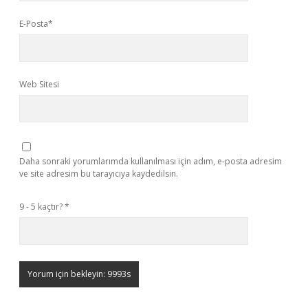
E-Posta*
Web Sitesi
Daha sonraki yorumlarımda kullanılması için adım, e-posta adresim
ve site adresim bu tarayıcıya kaydedilsin.
9 - 5 kaçtır?
*