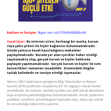
Reklam ve İletişim:
Skype: live:.cid.575569c608265c69
Yasal Uyarı:
Bu internet sitesi, herhangi bir marka, kurum
veya şahıs şirketi ile hiçbir bağlantısı bulunmamaktadır.
Sitede yalnızca kendi hazırladığımız makaleler
paylaşılmaktadır. Burada yer alan içerikler haber niteliği
taşımamakta olup, gerçek kurum ve kişiler hakkında
paylaşım yapılmamaktadır. Gerçek kurum ve kişiler ile isim
benzerlikleri tamamen tesadüfidir. Sitemizdeki bilgiler
taslak halindedir ve tavsiye niteliği taşımazlar.
Sitemiz, 5651 Sayılı Kanun gereğince Bilgi Teknolojileri ve İletişim
Kurumu (BTK) tarafından onaylanmış bir Yer Sağlayıcı olarak hizmet
vermektedir. Bu nedenle, sitedeki içerikleri proaktif olarak denetleme
veya araştırma yükümlülüğümüz bulunmamaktadır. Ancak, üyelerimiz
yazdıkları içeriklerin sorumluluğunu taşımakta olup, siteye üye olarak
bu sorumluluğu kabul etmiş sayılırlar.