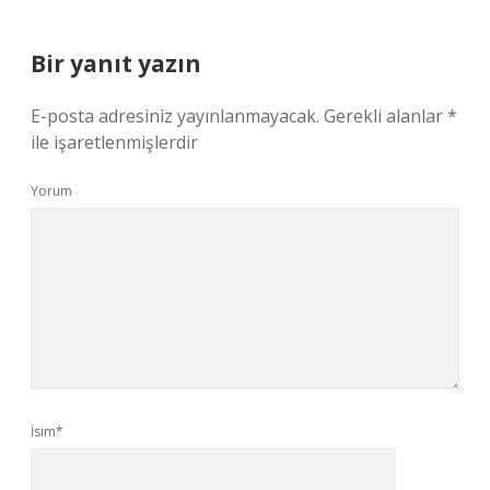
Bir yanıt yazın
E-posta adresiniz yayınlanmayacak.
Gerekli alanlar
*
ile işaretlenmişlerdir
Yorum
İsim*