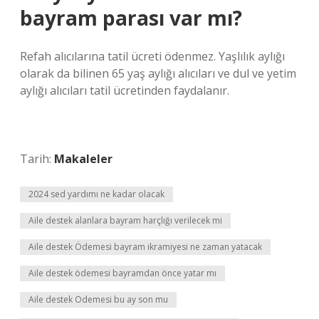
bayram parası var mı?
Refah alıcılarına tatil ücreti ödenmez. Yaşlılık aylığı
olarak da bilinen 65 yaş aylığı alıcıları ve dul ve yetim
aylığı alıcıları tatil ücretinden faydalanır.
Tarih:
Makaleler
2024 sed yardımı ne kadar olacak
Aile destek alanlara bayram harçlığı verilecek mi
Aile destek Ödemesi bayram ikramiyesi ne zaman yatacak
Aile destek ödemesi bayramdan önce yatar mı
Aile destek Odemesi bu ay son mu