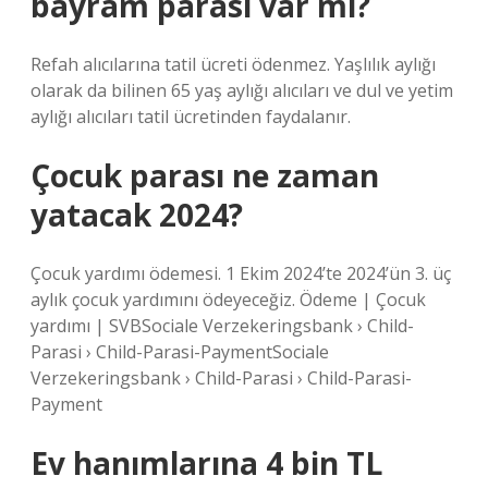
bayram parası var mı?
Refah alıcılarına tatil ücreti ödenmez. Yaşlılık aylığı
olarak da bilinen 65 yaş aylığı alıcıları ve dul ve yetim
aylığı alıcıları tatil ücretinden faydalanır.
Çocuk parası ne zaman
yatacak 2024?
Çocuk yardımı ödemesi. 1 Ekim 2024’te 2024’ün 3. üç
aylık çocuk yardımını ödeyeceğiz. Ödeme | Çocuk
yardımı | SVBSociale Verzekeringsbank › Child-
Parasi › Child-Parasi-PaymentSociale
Verzekeringsbank › Child-Parasi › Child-Parasi-
Payment
Ev hanımlarına 4 bin TL