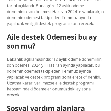
tarihi açıklandı. Buna göre 12 aylık ödeme
döneminin son ödemesi Haziran 2024’te yapılacak, o
dönemin ödemesi takip eden Temmuz ayında
yapılacak ve ilgili destek programı sona erecek.
Aile destek Odemesi bu ay
son mu?
Bakanlık açıklamasında; “12 aylık ödeme döneminin
son ödemesi 2024 yılı Haziran ayında yapılacak, bu
dönemin ödemesi takip eden Temmuz ayında
yapılacak ve destek programı sona erecek.” denildi.
Uzatma kararı verilmezse aile destek programı
kapsamındaki ödemeler önümüzdeki ay sona
erecek.
Sosyal yardım alanlara