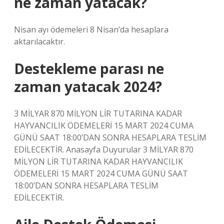
ne zaman yatacak?
Nisan ayı ödemeleri 8 Nisan’da hesaplara
aktarılacaktır.
Destekleme parası ne
zaman yatacak 2024?
3 MİLYAR 870 MİLYON LİR TUTARINA KADAR
HAYVANCILIK ÖDEMELERİ 15 MART 2024 CUMA
GÜNÜ SAAT 18:00’DAN SONRA HESAPLARA TESLİM
EDİLECEKTİR. Anasayfa Duyurular 3 MİLYAR 870
MİLYON LİR TUTARINA KADAR HAYVANCILIK
ÖDEMELERİ 15 MART 2024 CUMA GÜNÜ SAAT
18:00’DAN SONRA HESAPLARA TESLİM
EDİLECEKTİR.