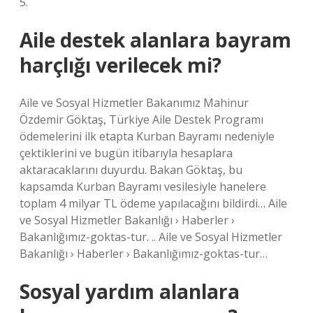
5.
Aile destek alanlara bayram
harçlığı verilecek mi?
Aile ve Sosyal Hizmetler Bakanımız Mahinur
Özdemir Göktaş, Türkiye Aile Destek Programı
ödemelerini ilk etapta Kurban Bayramı nedeniyle
çektiklerini ve bugün itibarıyla hesaplara
aktaracaklarını duyurdu. Bakan Göktaş, bu
kapsamda Kurban Bayramı vesilesiyle hanelere
toplam 4 milyar TL ödeme yapılacağını bildirdi… Aile
ve Sosyal Hizmetler Bakanlığı › Haberler ›
Bakanlığımız-goktas-tur. .. Aile ve Sosyal Hizmetler
Bakanlığı › Haberler › Bakanlığımız-goktas-tur…
Sosyal yardım alanlara