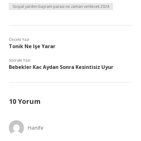
Sosyal yardım bayram parası ne zaman verilecek 2024
Önceki Yazı
Tonik Ne Işe Yarar
Sonraki Yazı
Bebekler Kac Aydan Sonra Kesintisiz Uyur
10 Yorum
Hanife