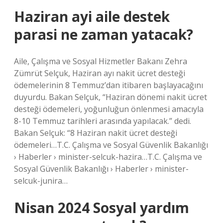
Haziran ayi aile destek
parasi ne zaman yatacak?
Aile, Çalışma ve Sosyal Hizmetler Bakanı Zehra
Zümrüt Selçuk, Haziran ayı nakit ücret desteği
ödemelerinin 8 Temmuz’dan itibaren başlayacağını
duyurdu. Bakan Selçuk, “Haziran dönemi nakit ücret
desteği ödemeleri, yoğunluğun önlenmesi amacıyla
8-10 Temmuz tarihleri ​​arasında yapılacak.” dedi.
Bakan Selçuk: “8 Haziran nakit ücret desteği
ödemeleri…T.C. Çalışma ve Sosyal Güvenlik Bakanlığı
› Haberler › minister-selcuk-hazira…T.C. Çalışma ve
Sosyal Güvenlik Bakanlığı › Haberler › minister-
selcuk-junira…
Nisan 2024 Sosyal yardım