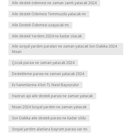
Aile destek ödemesi ne zaman zamlı yatacak 2024
Aile destek Ödemesi Temmuzda yatacak mı
Aile Destek Ödemesi uzayacak mı
Aile destek Yardımı 2024 ne kadar olacak
Aile sosyal yardım paraları ne zaman yatacak Son Dakika 2024
Nisan
Çocuk parası ne zaman yatacak 2024
Destekleme parası ne zaman yatacak 2024
Ev hanımlarına 4 bin TL Nasıl Başvurulur
Haziran ayi aile destek parasi ne zaman yatacak
Nisan 2024 Sosyal yardım ne zaman yatacak
Son Dakika aile destek parası ne kadar oldu
Sosyal yardım alanlara bayram parası var mı