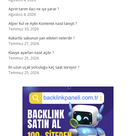
Aprin tarım ilacı ne işe yarar ?
Ağustos 4, 2026
Alper Kul ve Aylin Kontente nasıl tanıştı ?
Temmuz 30, 2026
Kükürtlü sabunun yan etkileri nelerdir ?
Temmuz 27, 2026
Klavye ayarları nasıl açılır ?
Temmuz 25, 2026
En uzun uçak yolculuğu kaç saat sürüyor ?
Temmuz 25, 2026