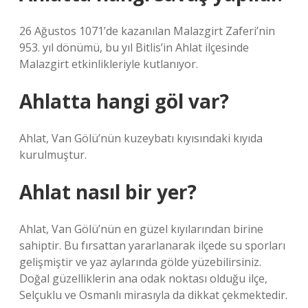
26 Ağustos 1071’de kazanılan Malazgirt Zaferi’nin
953. yıl dönümü, bu yıl Bitlis’in Ahlat ilçesinde
Malazgirt etkinlikleriyle kutlanıyor.
Ahlatta hangi göl var?
Ahlat, Van Gölü’nün kuzeybatı kıyısındaki kıyıda
kurulmuştur.
Ahlat nasıl bir yer?
Ahlat, Van Gölü’nün en güzel kıyılarından birine
sahiptir. Bu fırsattan yararlanarak ilçede su sporları
gelişmiştir ve yaz aylarında gölde yüzebilirsiniz.
Doğal güzelliklerin ana odak noktası olduğu ilçe,
Selçuklu ve Osmanlı mirasıyla da dikkat çekmektedir.