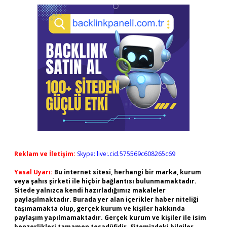
Reklam ve İletişim:
Skype: live:.cid.575569c608265c69
Yasal Uyarı:
Bu internet sitesi, herhangi bir marka, kurum
veya şahıs şirketi ile hiçbir bağlantısı bulunmamaktadır.
Sitede yalnızca kendi hazırladığımız makaleler
paylaşılmaktadır. Burada yer alan içerikler haber niteliği
taşımamakta olup, gerçek kurum ve kişiler hakkında
paylaşım yapılmamaktadır. Gerçek kurum ve kişiler ile isim
benzerlikleri tamamen tesadüfidir. Sitemizdeki bilgiler