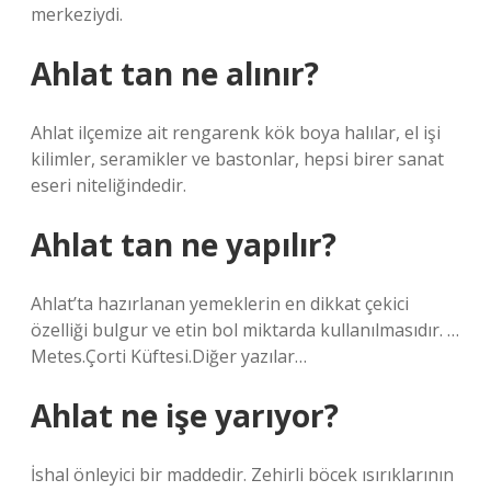
merkeziydi.
Ahlat tan ne alınır?
Ahlat ilçemize ait rengarenk kök boya halılar, el işi
kilimler, seramikler ve bastonlar, hepsi birer sanat
eseri niteliğindedir.
Ahlat tan ne yapılır?
Ahlat’ta hazırlanan yemeklerin en dikkat çekici
özelliği bulgur ve etin bol miktarda kullanılmasıdır. …
Metes.Çorti Küftesi.Diğer yazılar…
Ahlat ne işe yarıyor?
İshal önleyici bir maddedir. Zehirli böcek ısırıklarının