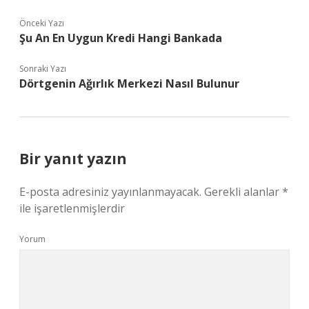
Önceki Yazı
Şu An En Uygun Kredi Hangi Bankada
Sonraki Yazı
Dörtgenin Ağırlık Merkezi Nasıl Bulunur
Bir yanıt yazın
E-posta adresiniz yayınlanmayacak.
Gerekli alanlar
*
ile işaretlenmişlerdir
Yorum