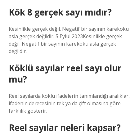
Kök 8 gerçek sayı mıdır?
Kesinlikle gerçek değil. Negatif bir sayının karekökü
asla gerçek değildir. 5 Eylül 2023Kesinlikle gerçek
değil. Negatif bir sayının karekökü asla gerçek
değildir.
Köklü sayılar reel sayı olur
mu?
Reel sayılarda köklü ifadelerin tanımlandığı aralıklar,
ifadenin derecesinin tek ya da çift olmasına göre
farklılık gösterir.
Reel sayılar neleri kapsar?