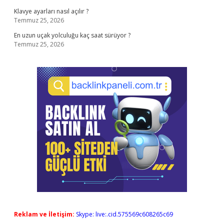
Klavye ayarları nasıl açılır ?
Temmuz 25, 2026
En uzun uçak yolculuğu kaç saat sürüyor ?
Temmuz 25, 2026
Reklam ve İletişim:
Skype: live:.cid.575569c608265c69