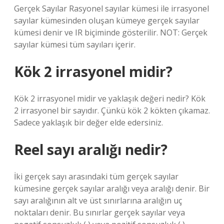
Gerçek Sayılar Rasyonel sayılar kümesi ile irrasyonel
sayılar kümesinden oluşan kümeye gerçek sayılar
kümesi denir ve IR biçiminde gösterilir. NOT: Gerçek
sayılar kümesi tüm sayıları içerir.
Kök 2 irrasyonel midir?
Kök 2 irrasyonel midir ve yaklaşık değeri nedir? Kök
2 irrasyonel bir sayıdır. Çünkü kök 2 kökten çıkamaz.
Sadece yaklaşık bir değer elde edersiniz.
Reel sayı aralığı nedir?
İki gerçek sayı arasındaki tüm gerçek sayılar
kümesine gerçek sayılar aralığı veya aralığı denir. Bir
sayı aralığının alt ve üst sınırlarına aralığın uç
noktaları denir. Bu sınırlar gerçek sayılar veya