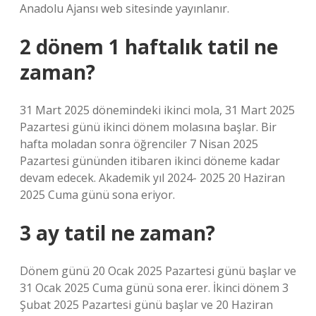
Anadolu Ajansı web sitesinde yayınlanır.
2 dönem 1 haftalık tatil ne
zaman?
31 Mart 2025 dönemindeki ikinci mola, 31 Mart 2025
Pazartesi günü ikinci dönem molasına başlar. Bir
hafta moladan sonra öğrenciler 7 Nisan 2025
Pazartesi gününden itibaren ikinci döneme kadar
devam edecek. Akademik yıl 2024- 2025 20 Haziran
2025 Cuma günü sona eriyor.
3 ay tatil ne zaman?
Dönem günü 20 Ocak 2025 Pazartesi günü başlar ve
31 Ocak 2025 Cuma günü sona erer. İkinci dönem 3
Şubat 2025 Pazartesi günü başlar ve 20 Haziran