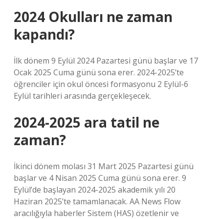
2024 Okulları ne zaman
kapandı?
İlk dönem 9 Eylül 2024 Pazartesi günü başlar ve 17
Ocak 2025 Cuma günü sona erer. 2024-2025’te
öğrenciler için okul öncesi formasyonu 2 Eylül-6
Eylül tarihleri ​​arasında gerçekleşecek.
2024-2025 ara tatil ne
zaman?
İkinci dönem molası 31 Mart 2025 Pazartesi günü
başlar ve 4 Nisan 2025 Cuma günü sona erer. 9
Eylül’de başlayan 2024-2025 akademik yılı 20
Haziran 2025’te tamamlanacak. AA News Flow
aracılığıyla haberler Sistem (HAS) özetlenir ve