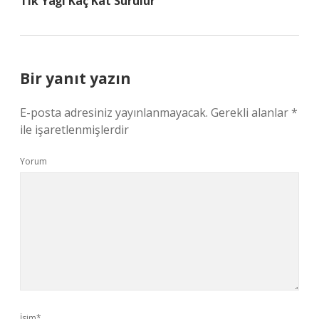
Tik Yağı Kaç Kat Sürülür
Bir yanıt yazın
E-posta adresiniz yayınlanmayacak.
Gerekli alanlar
*
ile işaretlenmişlerdir
Yorum
İsim*