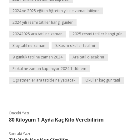
2024 ve 2025 eğitim öğretim yılı ne zaman bitiyor
2024 yılı resmi tatiller hangi günler
20242025 ara tatil ne zaman
2025 resmi tatiller hangi gün
3 ay tatil ne zaman
8 Kasım okullar tatil mi
9 günlük tatil ne zaman 2024
Ara tatil olacak mı
E okul ne zaman kapanıyor 2024 1 dönem
Öğretmenler ara tatilde ne yapacak
Okullar kaç gün tatil
Önceki Yazı
80 Kiloyum 1 Ayda Kaç Kilo Verebilirim
Sonraki Yazı