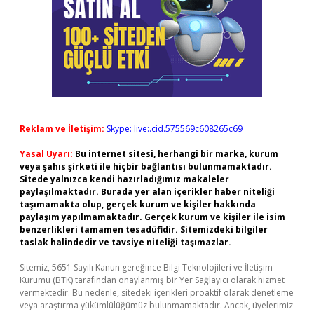
Reklam ve İletişim:
Skype: live:.cid.575569c608265c69
Yasal Uyarı:
Bu internet sitesi, herhangi bir marka, kurum
veya şahıs şirketi ile hiçbir bağlantısı bulunmamaktadır.
Sitede yalnızca kendi hazırladığımız makaleler
paylaşılmaktadır. Burada yer alan içerikler haber niteliği
taşımamakta olup, gerçek kurum ve kişiler hakkında
paylaşım yapılmamaktadır. Gerçek kurum ve kişiler ile isim
benzerlikleri tamamen tesadüfidir. Sitemizdeki bilgiler
taslak halindedir ve tavsiye niteliği taşımazlar.
Sitemiz, 5651 Sayılı Kanun gereğince Bilgi Teknolojileri ve İletişim
Kurumu (BTK) tarafından onaylanmış bir Yer Sağlayıcı olarak hizmet
vermektedir. Bu nedenle, sitedeki içerikleri proaktif olarak denetleme
veya araştırma yükümlülüğümüz bulunmamaktadır. Ancak, üyelerimiz