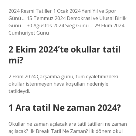
2024 Resmi Tatiller 1 Ocak 2024 Yeni Yıl ve Spor
Günü … 15 Temmuz 2024 Demokrasi ve Ulusal Birlik
Günü … 30 Ağustos 2024 Sieg Günü … 29 Ekim 2024
Cumhuriyet Günü
2 Ekim 2024’te okullar tatil
mi?
2 Ekim 2024 Çarşamba günü, tüm eyaletimizdeki
okullar istenmeyen hava koşulları nedeniyle
tatildeydi.
1 Ara tatil Ne zaman 2024?
Okullar ne zaman açılacak ara tatil tatilleri ne zaman
açılacak? İlk Break Tatil Ne Zaman? İlk dönem okul