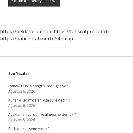
https://beldeforum.com
https://tahsilatpro.com.tr
https://batidental.com.tr
Sitemap
Sidebar
Son Yazılar
Esmaül Hüsna hangi surede geçiyor ?
Ağustos 6, 2026
Kur’an-ı Kerim’de en kısa süre nedir ?
Ağustos 6, 2026
Ayaklarının yerden kesilmesi ne demek ?
Ağustos 5, 2026
Bir kuzu kaç sene yaşar ?