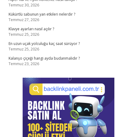
Temmuz 30, 2026
Kükürtlü sabunun yan etkileri nelerdir ?
Temmuz 27, 2026
Klavye ayarları nasıl açılır ?
Temmuz 25, 2026
En uzun uçak yolculuğu kaç saat sürüyor ?
Temmuz 25, 2026
Kalanşo çiçeği hangi ayda budanmalıdır ?
Temmuz 23, 2026