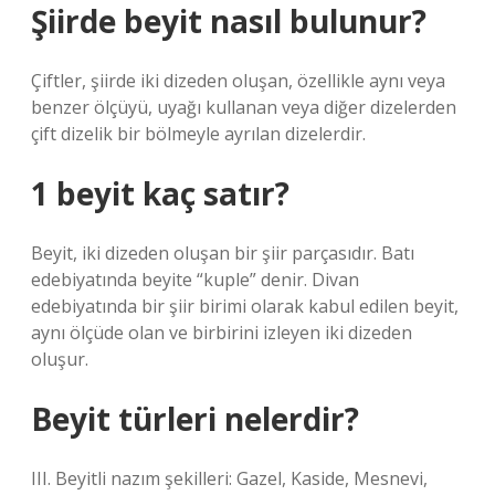
Şiirde beyit nasıl bulunur?
Çiftler, şiirde iki dizeden oluşan, özellikle aynı veya
benzer ölçüyü, uyağı kullanan veya diğer dizelerden
çift dizelik bir bölmeyle ayrılan dizelerdir.
1 beyit kaç satır?
Beyit, iki dizeden oluşan bir şiir parçasıdır. Batı
edebiyatında beyite “kuple” denir. Divan
edebiyatında bir şiir birimi olarak kabul edilen beyit,
aynı ölçüde olan ve birbirini izleyen iki dizeden
oluşur.
Beyit türleri nelerdir?
III. Beyitli nazım şekilleri: Gazel, Kaside, Mesnevi,