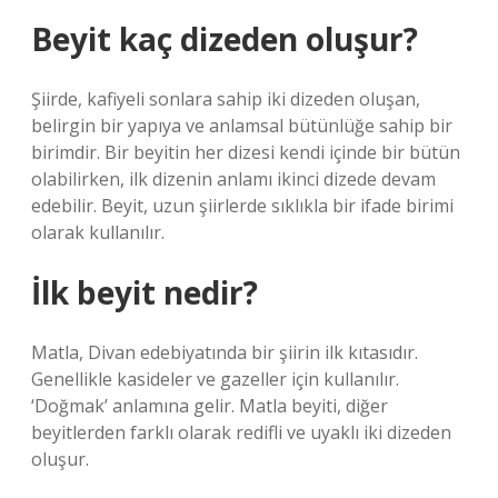
Beyit kaç dizeden oluşur?
Şiirde, kafiyeli sonlara sahip iki dizeden oluşan,
belirgin bir yapıya ve anlamsal bütünlüğe sahip bir
birimdir. Bir beyitin her dizesi kendi içinde bir bütün
olabilirken, ilk dizenin anlamı ikinci dizede devam
edebilir. Beyit, uzun şiirlerde sıklıkla bir ifade birimi
olarak kullanılır.
İlk beyit nedir?
Matla, Divan edebiyatında bir şiirin ilk kıtasıdır.
Genellikle kasideler ve gazeller için kullanılır.
‘Doğmak’ anlamına gelir. Matla beyiti, diğer
beyitlerden farklı olarak redifli ve uyaklı iki dizeden
oluşur.