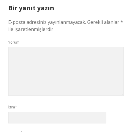
Bir yanıt yazın
E-posta adresiniz yayınlanmayacak.
Gerekli alanlar
*
ile işaretlenmişlerdir
Yorum
İsim*