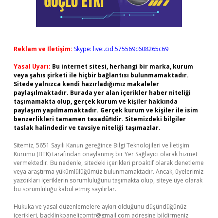
Reklam ve İletişim:
Skype: live:.cid.575569c608265c69
Yasal Uyarı:
Bu internet sitesi, herhangi bir marka, kurum
veya şahıs şirketi ile hiçbir bağlantısı bulunmamaktadır.
Sitede yalnızca kendi hazırladığımız makaleler
paylaşılmaktadır. Burada yer alan içerikler haber niteliği
taşımamakta olup, gerçek kurum ve kişiler hakkında
paylaşım yapılmamaktadır. Gerçek kurum ve kişiler ile isim
benzerlikleri tamamen tesadüfidir. Sitemizdeki bilgiler
taslak halindedir ve tavsiye niteliği taşımazlar.
Sitemiz, 5651 Sayılı Kanun gereğince Bilgi Teknolojileri ve İletişim
Kurumu (BTK) tarafından onaylanmış bir Yer Sağlayıcı olarak hizmet
vermektedir. Bu nedenle, sitedeki içerikleri proaktif olarak denetleme
veya araştırma yükümlülüğümüz bulunmamaktadır. Ancak, üyelerimiz
yazdıkları içeriklerin sorumluluğunu taşımakta olup, siteye üye olarak
bu sorumluluğu kabul etmiş sayılırlar.
Hukuka ve yasal düzenlemelere aykırı olduğunu düşündüğünüz
içerikleri,
backlinkpanelicomtr@gmail.com
adresine bildirmeniz