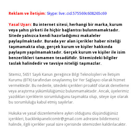
Reklam ve İletişim:
Skype: live:.cid.575569c608265c69
Yasal Uyarı:
Bu internet sitesi, herhangi bir marka, kurum
veya şahıs şirketi ile hiçbir bağlantısı bulunmamaktadır.
Sitede yalnızca kendi hazırladığımız makaleler
paylaşılmaktadır. Burada yer alan içerikler haber niteliği
taşımamakta olup, gerçek kurum ve kişiler hakkında
paylaşım yapılmamaktadır. Gerçek kurum ve kişiler ile isim
benzerlikleri tamamen tesadüfidir. Sitemizdeki bilgiler
taslak halindedir ve tavsiye niteliği taşımazlar.
Sitemiz, 5651 Sayılı Kanun gereğince Bilgi Teknolojileri ve İletişim
Kurumu (BTK) tarafından onaylanmış bir Yer Sağlayıcı olarak hizmet
vermektedir. Bu nedenle, sitedeki içerikleri proaktif olarak denetleme
veya araştırma yükümlülüğümüz bulunmamaktadır. Ancak, üyelerimiz
yazdıkları içeriklerin sorumluluğunu taşımakta olup, siteye üye olarak
bu sorumluluğu kabul etmiş sayılırlar.
Hukuka ve yasal düzenlemelere aykırı olduğunu düşündüğünüz
içerikleri,
backlinkpanelicomtr@gmail.com
adresine bildirmeniz
halinde, ilgili içerikler yasal süre içerisinde sitemizden kaldırılacaktır.