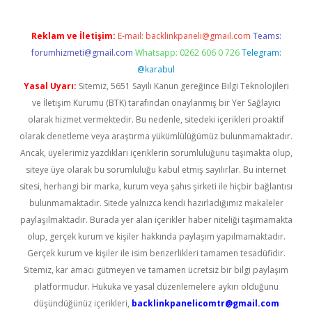
Reklam ve İletişim:
E-mail:
backlinkpaneli@gmail.com
Teams:
forumhizmeti@gmail.com
Whatsapp: 0262 606 0 726
Telegram:
@karabul
Yasal Uyarı:
Sitemiz, 5651 Sayılı Kanun gereğince Bilgi Teknolojileri
ve İletişim Kurumu (BTK) tarafından onaylanmış bir Yer Sağlayıcı
olarak hizmet vermektedir. Bu nedenle, sitedeki içerikleri proaktif
olarak denetleme veya araştırma yükümlülüğümüz bulunmamaktadır.
Ancak, üyelerimiz yazdıkları içeriklerin sorumluluğunu taşımakta olup,
siteye üye olarak bu sorumluluğu kabul etmiş sayılırlar. Bu internet
sitesi, herhangi bir marka, kurum veya şahıs şirketi ile hiçbir bağlantısı
bulunmamaktadır. Sitede yalnızca kendi hazırladığımız makaleler
paylaşılmaktadır. Burada yer alan içerikler haber niteliği taşımamakta
olup, gerçek kurum ve kişiler hakkında paylaşım yapılmamaktadır.
Gerçek kurum ve kişiler ile isim benzerlikleri tamamen tesadüfidir.
Sitemiz, kar amacı gütmeyen ve tamamen ücretsiz bir bilgi paylaşım
platformudur. Hukuka ve yasal düzenlemelere aykırı olduğunu
düşündüğünüz içerikleri,
backlinkpanelicomtr@gmail.com