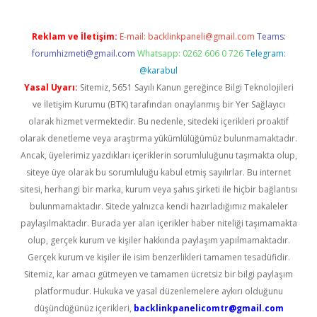
Reklam ve İletişim:
E-mail:
backlinkpaneli@gmail.com
Teams:
forumhizmeti@gmail.com
Whatsapp: 0262 606 0 726
Telegram:
@karabul
Yasal Uyarı:
Sitemiz, 5651 Sayılı Kanun gereğince Bilgi Teknolojileri
ve İletişim Kurumu (BTK) tarafından onaylanmış bir Yer Sağlayıcı
olarak hizmet vermektedir. Bu nedenle, sitedeki içerikleri proaktif
olarak denetleme veya araştırma yükümlülüğümüz bulunmamaktadır.
Ancak, üyelerimiz yazdıkları içeriklerin sorumluluğunu taşımakta olup,
siteye üye olarak bu sorumluluğu kabul etmiş sayılırlar. Bu internet
sitesi, herhangi bir marka, kurum veya şahıs şirketi ile hiçbir bağlantısı
bulunmamaktadır. Sitede yalnızca kendi hazırladığımız makaleler
paylaşılmaktadır. Burada yer alan içerikler haber niteliği taşımamakta
olup, gerçek kurum ve kişiler hakkında paylaşım yapılmamaktadır.
Gerçek kurum ve kişiler ile isim benzerlikleri tamamen tesadüfidir.
Sitemiz, kar amacı gütmeyen ve tamamen ücretsiz bir bilgi paylaşım
platformudur. Hukuka ve yasal düzenlemelere aykırı olduğunu
düşündüğünüz içerikleri,
backlinkpanelicomtr@gmail.com