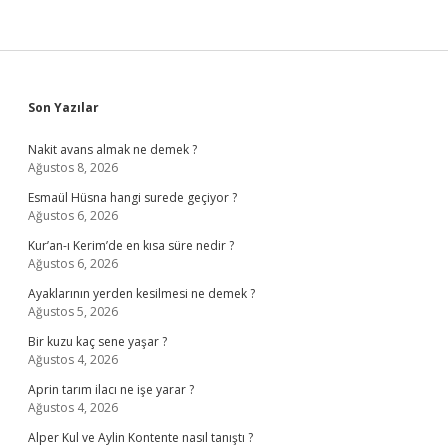
Sidebar
Son Yazılar
Nakit avans almak ne demek ?
Ağustos 8, 2026
Esmaül Hüsna hangi surede geçiyor ?
Ağustos 6, 2026
Kur’an-ı Kerim’de en kısa süre nedir ?
Ağustos 6, 2026
Ayaklarının yerden kesilmesi ne demek ?
Ağustos 5, 2026
Bir kuzu kaç sene yaşar ?
Ağustos 4, 2026
Aprin tarım ilacı ne işe yarar ?
Ağustos 4, 2026
Alper Kul ve Aylin Kontente nasıl tanıştı ?