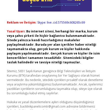
Reklam ve İletişim:
Skype: live:.cid.575569c608265c69
Yasal Uyarı:
Bu internet sitesi, herhangi bir marka, kurum
veya şahıs şirketi ile hiçbir bağlantısı bulunmamaktadır.
Sitede yalnızca kendi hazırladığımız makaleler
paylaşılmaktadır. Burada yer alan içerikler haber niteliği
taşımamakta olup, gerçek kurum ve kişiler hakkında
paylaşım yapılmamaktadır. Gerçek kurum ve kişiler ile isim
benzerlikleri tamamen tesadüfidir. Sitemizdeki bilgiler
taslak halindedir ve tavsiye niteliği taşımazlar.
Sitemiz, 5651 Sayılı Kanun gereğince Bilgi Teknolojileri ve İletişim
Kurumu (BTK) tarafından onaylanmış bir Yer Sağlayıcı olarak hizmet
vermektedir. Bu nedenle, sitedeki içerikleri proaktif olarak denetleme
veya araştırma yükümlülüğümüz bulunmamaktadır. Ancak, üyelerimiz
yazdıkları içeriklerin sorumluluğunu taşımakta olup, siteye üye olarak
bu sorumluluğu kabul etmiş sayılırlar.
Hukuka ve yasal düzenlemelere aykırı olduğunu düşündüğünüz
içerikleri,
backlinkpanelicomtr@gmail.com
adresine bildirmeniz