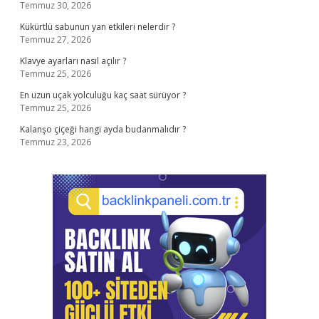
Temmuz 30, 2026
Kükürtlü sabunun yan etkileri nelerdir ?
Temmuz 27, 2026
Klavye ayarları nasıl açılır ?
Temmuz 25, 2026
En uzun uçak yolculuğu kaç saat sürüyor ?
Temmuz 25, 2026
Kalanşo çiçeği hangi ayda budanmalıdır ?
Temmuz 23, 2026