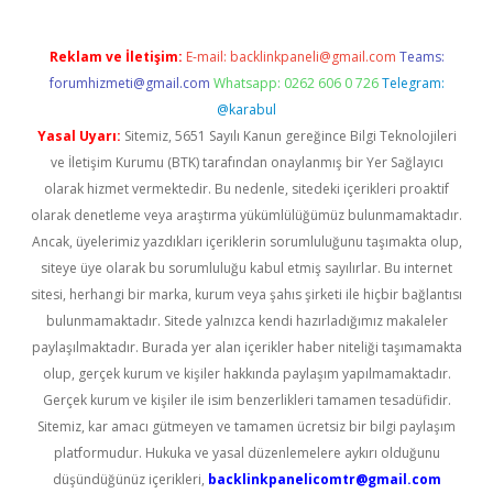
Reklam ve İletişim:
E-mail:
backlinkpaneli@gmail.com
Teams:
forumhizmeti@gmail.com
Whatsapp: 0262 606 0 726
Telegram:
@karabul
Yasal Uyarı:
Sitemiz, 5651 Sayılı Kanun gereğince Bilgi Teknolojileri
ve İletişim Kurumu (BTK) tarafından onaylanmış bir Yer Sağlayıcı
olarak hizmet vermektedir. Bu nedenle, sitedeki içerikleri proaktif
olarak denetleme veya araştırma yükümlülüğümüz bulunmamaktadır.
Ancak, üyelerimiz yazdıkları içeriklerin sorumluluğunu taşımakta olup,
siteye üye olarak bu sorumluluğu kabul etmiş sayılırlar. Bu internet
sitesi, herhangi bir marka, kurum veya şahıs şirketi ile hiçbir bağlantısı
bulunmamaktadır. Sitede yalnızca kendi hazırladığımız makaleler
paylaşılmaktadır. Burada yer alan içerikler haber niteliği taşımamakta
olup, gerçek kurum ve kişiler hakkında paylaşım yapılmamaktadır.
Gerçek kurum ve kişiler ile isim benzerlikleri tamamen tesadüfidir.
Sitemiz, kar amacı gütmeyen ve tamamen ücretsiz bir bilgi paylaşım
platformudur. Hukuka ve yasal düzenlemelere aykırı olduğunu
düşündüğünüz içerikleri,
backlinkpanelicomtr@gmail.com