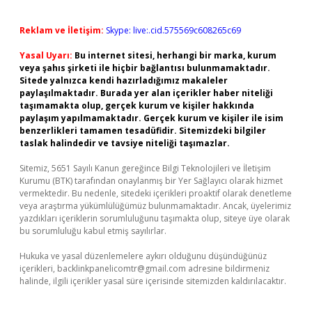
Reklam ve İletişim:
Skype: live:.cid.575569c608265c69
Yasal Uyarı:
Bu internet sitesi, herhangi bir marka, kurum
veya şahıs şirketi ile hiçbir bağlantısı bulunmamaktadır.
Sitede yalnızca kendi hazırladığımız makaleler
paylaşılmaktadır. Burada yer alan içerikler haber niteliği
taşımamakta olup, gerçek kurum ve kişiler hakkında
paylaşım yapılmamaktadır. Gerçek kurum ve kişiler ile isim
benzerlikleri tamamen tesadüfidir. Sitemizdeki bilgiler
taslak halindedir ve tavsiye niteliği taşımazlar.
Sitemiz, 5651 Sayılı Kanun gereğince Bilgi Teknolojileri ve İletişim
Kurumu (BTK) tarafından onaylanmış bir Yer Sağlayıcı olarak hizmet
vermektedir. Bu nedenle, sitedeki içerikleri proaktif olarak denetleme
veya araştırma yükümlülüğümüz bulunmamaktadır. Ancak, üyelerimiz
yazdıkları içeriklerin sorumluluğunu taşımakta olup, siteye üye olarak
bu sorumluluğu kabul etmiş sayılırlar.
Hukuka ve yasal düzenlemelere aykırı olduğunu düşündüğünüz
içerikleri,
backlinkpanelicomtr@gmail.com
adresine bildirmeniz
halinde, ilgili içerikler yasal süre içerisinde sitemizden kaldırılacaktır.