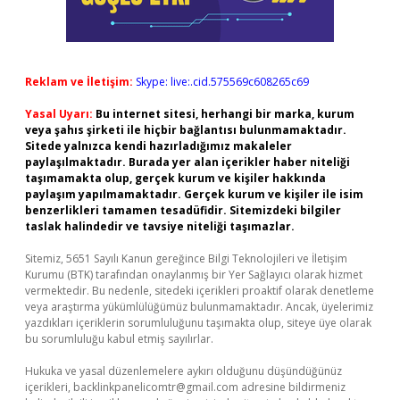
Reklam ve İletişim:
Skype: live:.cid.575569c608265c69
Yasal Uyarı:
Bu internet sitesi, herhangi bir marka, kurum
veya şahıs şirketi ile hiçbir bağlantısı bulunmamaktadır.
Sitede yalnızca kendi hazırladığımız makaleler
paylaşılmaktadır. Burada yer alan içerikler haber niteliği
taşımamakta olup, gerçek kurum ve kişiler hakkında
paylaşım yapılmamaktadır. Gerçek kurum ve kişiler ile isim
benzerlikleri tamamen tesadüfidir. Sitemizdeki bilgiler
taslak halindedir ve tavsiye niteliği taşımazlar.
Sitemiz, 5651 Sayılı Kanun gereğince Bilgi Teknolojileri ve İletişim
Kurumu (BTK) tarafından onaylanmış bir Yer Sağlayıcı olarak hizmet
vermektedir. Bu nedenle, sitedeki içerikleri proaktif olarak denetleme
veya araştırma yükümlülüğümüz bulunmamaktadır. Ancak, üyelerimiz
yazdıkları içeriklerin sorumluluğunu taşımakta olup, siteye üye olarak
bu sorumluluğu kabul etmiş sayılırlar.
Hukuka ve yasal düzenlemelere aykırı olduğunu düşündüğünüz
içerikleri,
backlinkpanelicomtr@gmail.com
adresine bildirmeniz