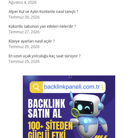
Ağustos 4, 2026
Alper Kul ve Aylin Kontente nasıl tanıştı ?
Temmuz 30, 2026
Kükürtlü sabunun yan etkileri nelerdir ?
Temmuz 27, 2026
Klavye ayarları nasıl açılır ?
Temmuz 25, 2026
En uzun uçak yolculuğu kaç saat sürüyor ?
Temmuz 25, 2026