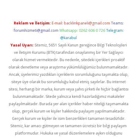
Reklam ve İletişim:
E-mail:
backlinkpaneli@gmail.com
Teams:
forumhizmeti@gmail.com
Whatsapp: 0262 606 0 726
Telegram:
@karabul
Yasal Uyarı:
Sitemiz, 5651 Sayılı Kanun gereğince Bilgi Teknolojileri
ve İletişim Kurumu (BTK) tarafından onaylanmış bir Yer Sağlayıcı
olarak hizmet vermektedir. Bu nedenle, sitedeki içerikleri proaktif
olarak denetleme veya araştırma yükümlülüğümüz bulunmamaktadır.
Ancak, üyelerimiz yazdıkları içeriklerin sorumluluğunu taşımakta olup,
siteye üye olarak bu sorumluluğu kabul etmiş sayılırlar. Bu internet
sitesi, herhangi bir marka, kurum veya şahıs şirketi ile hiçbir bağlantısı
bulunmamaktadır. Sitede yalnızca kendi hazırladığımız makaleler
paylaşılmaktadır. Burada yer alan içerikler haber niteliği taşımamakta
olup, gerçek kurum ve kişiler hakkında paylaşım yapılmamaktadır.
Gerçek kurum ve kişiler ile isim benzerlikleri tamamen tesadüfidir.
Sitemiz, kar amacı gütmeyen ve tamamen ücretsiz bir bilgi paylaşım
platformudur. Hukuka ve yasal düzenlemelere aykırı olduğunu