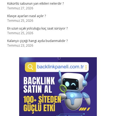
Kükürtlü sabunun yan etkileri nelerdir ?
Temmuz 27, 2026
Klavye ayarları nasıl açılır ?
Temmuz 25, 2026
En uzun uçak yolculuğu kaç saat sürüyor ?
Temmuz 25, 2026
Kalanşo çiçeği hangi ayda budanmalıdır ?
Temmuz 23, 2026