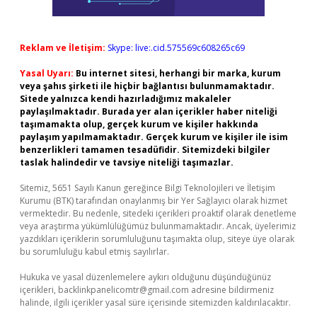
Reklam ve İletişim:
Skype: live:.cid.575569c608265c69
Yasal Uyarı:
Bu internet sitesi, herhangi bir marka, kurum
veya şahıs şirketi ile hiçbir bağlantısı bulunmamaktadır.
Sitede yalnızca kendi hazırladığımız makaleler
paylaşılmaktadır. Burada yer alan içerikler haber niteliği
taşımamakta olup, gerçek kurum ve kişiler hakkında
paylaşım yapılmamaktadır. Gerçek kurum ve kişiler ile isim
benzerlikleri tamamen tesadüfidir. Sitemizdeki bilgiler
taslak halindedir ve tavsiye niteliği taşımazlar.
Sitemiz, 5651 Sayılı Kanun gereğince Bilgi Teknolojileri ve İletişim
Kurumu (BTK) tarafından onaylanmış bir Yer Sağlayıcı olarak hizmet
vermektedir. Bu nedenle, sitedeki içerikleri proaktif olarak denetleme
veya araştırma yükümlülüğümüz bulunmamaktadır. Ancak, üyelerimiz
yazdıkları içeriklerin sorumluluğunu taşımakta olup, siteye üye olarak
bu sorumluluğu kabul etmiş sayılırlar.
Hukuka ve yasal düzenlemelere aykırı olduğunu düşündüğünüz
içerikleri,
backlinkpanelicomtr@gmail.com
adresine bildirmeniz
halinde, ilgili içerikler yasal süre içerisinde sitemizden kaldırılacaktır.