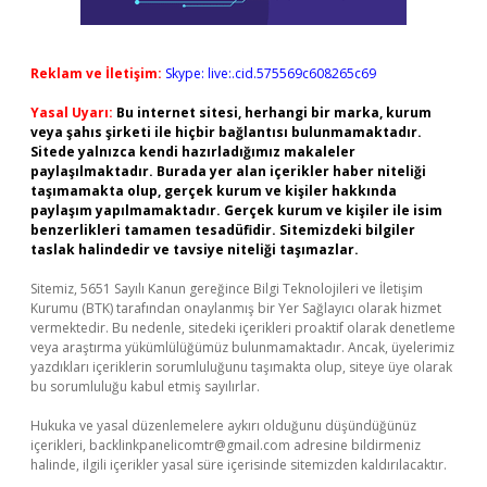
Reklam ve İletişim:
Skype: live:.cid.575569c608265c69
Yasal Uyarı:
Bu internet sitesi, herhangi bir marka, kurum
veya şahıs şirketi ile hiçbir bağlantısı bulunmamaktadır.
Sitede yalnızca kendi hazırladığımız makaleler
paylaşılmaktadır. Burada yer alan içerikler haber niteliği
taşımamakta olup, gerçek kurum ve kişiler hakkında
paylaşım yapılmamaktadır. Gerçek kurum ve kişiler ile isim
benzerlikleri tamamen tesadüfidir. Sitemizdeki bilgiler
taslak halindedir ve tavsiye niteliği taşımazlar.
Sitemiz, 5651 Sayılı Kanun gereğince Bilgi Teknolojileri ve İletişim
Kurumu (BTK) tarafından onaylanmış bir Yer Sağlayıcı olarak hizmet
vermektedir. Bu nedenle, sitedeki içerikleri proaktif olarak denetleme
veya araştırma yükümlülüğümüz bulunmamaktadır. Ancak, üyelerimiz
yazdıkları içeriklerin sorumluluğunu taşımakta olup, siteye üye olarak
bu sorumluluğu kabul etmiş sayılırlar.
Hukuka ve yasal düzenlemelere aykırı olduğunu düşündüğünüz
içerikleri,
backlinkpanelicomtr@gmail.com
adresine bildirmeniz
halinde, ilgili içerikler yasal süre içerisinde sitemizden kaldırılacaktır.