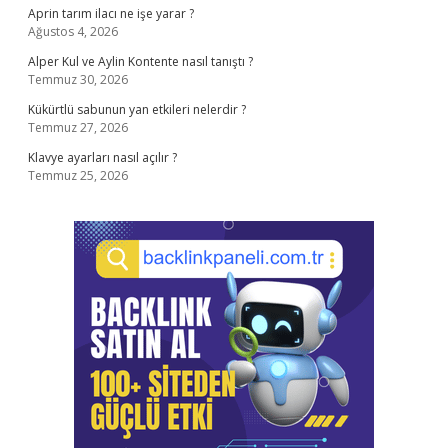
Aprin tarım ilacı ne işe yarar ?
Ağustos 4, 2026
Alper Kul ve Aylin Kontente nasıl tanıştı ?
Temmuz 30, 2026
Kükürtlü sabunun yan etkileri nelerdir ?
Temmuz 27, 2026
Klavye ayarları nasıl açılır ?
Temmuz 25, 2026