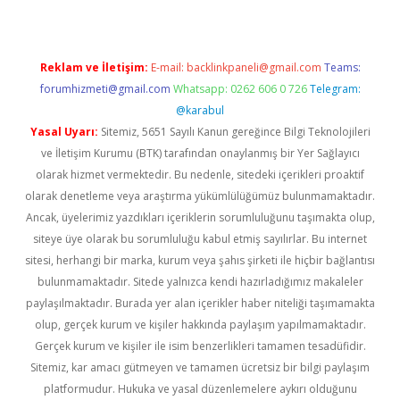
Reklam ve İletişim:
E-mail:
backlinkpaneli@gmail.com
Teams:
forumhizmeti@gmail.com
Whatsapp: 0262 606 0 726
Telegram:
@karabul
Yasal Uyarı:
Sitemiz, 5651 Sayılı Kanun gereğince Bilgi Teknolojileri
ve İletişim Kurumu (BTK) tarafından onaylanmış bir Yer Sağlayıcı
olarak hizmet vermektedir. Bu nedenle, sitedeki içerikleri proaktif
olarak denetleme veya araştırma yükümlülüğümüz bulunmamaktadır.
Ancak, üyelerimiz yazdıkları içeriklerin sorumluluğunu taşımakta olup,
siteye üye olarak bu sorumluluğu kabul etmiş sayılırlar. Bu internet
sitesi, herhangi bir marka, kurum veya şahıs şirketi ile hiçbir bağlantısı
bulunmamaktadır. Sitede yalnızca kendi hazırladığımız makaleler
paylaşılmaktadır. Burada yer alan içerikler haber niteliği taşımamakta
olup, gerçek kurum ve kişiler hakkında paylaşım yapılmamaktadır.
Gerçek kurum ve kişiler ile isim benzerlikleri tamamen tesadüfidir.
Sitemiz, kar amacı gütmeyen ve tamamen ücretsiz bir bilgi paylaşım
platformudur. Hukuka ve yasal düzenlemelere aykırı olduğunu