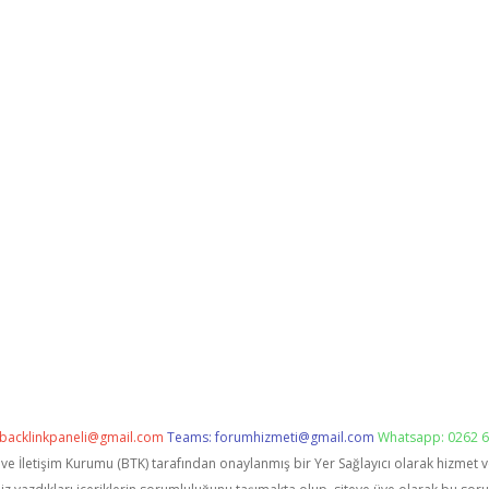
backlinkpaneli@gmail.com
Teams:
forumhizmeti@gmail.com
Whatsapp: 0262 6
i ve İletişim Kurumu (BTK) tarafından onaylanmış bir Yer Sağlayıcı olarak hizmet 