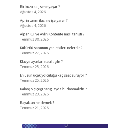
Bir kuzu kaç sene yaşar ?
Ağustos 4, 2026
Aprin tarım ilacı ne işe yarar ?
Ağustos 4, 2026
Alper Kul ve Aylin Kontente nasıl tanıştı ?
Temmuz 30, 2026
Kükürtlü sabunun yan etkileri nelerdir ?
Temmuz 27, 2026
Klavye ayarları nasıl açılır ?
Temmuz 25, 2026
En uzun uçak yolculuğu kaç saat sürüyor ?
Temmuz 25, 2026
Kalanşo çiçeği hangi ayda budanmalıdır ?
Temmuz 23, 2026
Bayaktan ne demek ?
Temmuz 21, 2026