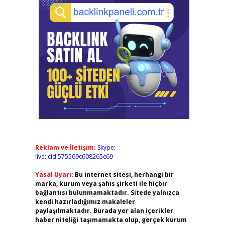
Reklam ve İletişim:
Skype:
live:.cid.575569c608265c69
Yasal Uyarı:
Bu internet sitesi, herhangi bir
marka, kurum veya şahıs şirketi ile hiçbir
bağlantısı bulunmamaktadır. Sitede yalnızca
kendi hazırladığımız makaleler
paylaşılmaktadır. Burada yer alan içerikler
haber niteliği taşımamakta olup, gerçek kurum