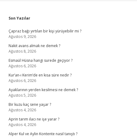
Sidebar
Son Yazılar
Çapraz bağı yırtılan bir kişi yürüyebilir mi ?
Ağustos 9, 2026
Nakit avans almak ne demek ?
Ağustos 8, 2026
Esmaül Hüsna hangi surede geçiyor ?
Ağustos 6, 2026
Kur’an-ı Kerim’de en kısa süre nedir ?
Ağustos 6, 2026
Ayaklarının yerden kesilmesi ne demek ?
Ağustos 5, 2026
Bir kuzu kaç sene yaşar ?
Ağustos 4, 2026
Aprin tarım ilacı ne işe yarar ?
Ağustos 4, 2026
Alper Kul ve Aylin Kontente nasıl tanıştı ?