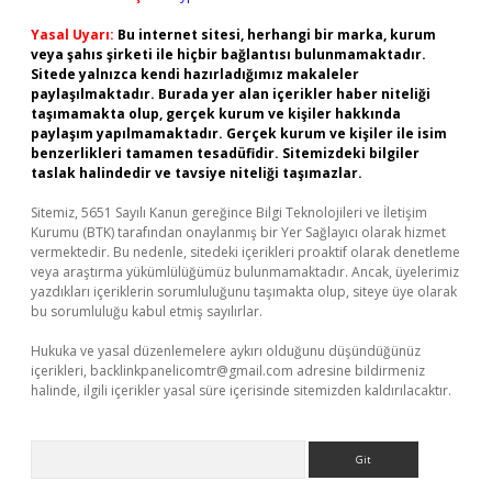
Yasal Uyarı:
Bu internet sitesi, herhangi bir marka, kurum
veya şahıs şirketi ile hiçbir bağlantısı bulunmamaktadır.
Sitede yalnızca kendi hazırladığımız makaleler
paylaşılmaktadır. Burada yer alan içerikler haber niteliği
taşımamakta olup, gerçek kurum ve kişiler hakkında
paylaşım yapılmamaktadır. Gerçek kurum ve kişiler ile isim
benzerlikleri tamamen tesadüfidir. Sitemizdeki bilgiler
taslak halindedir ve tavsiye niteliği taşımazlar.
Sitemiz, 5651 Sayılı Kanun gereğince Bilgi Teknolojileri ve İletişim
Kurumu (BTK) tarafından onaylanmış bir Yer Sağlayıcı olarak hizmet
vermektedir. Bu nedenle, sitedeki içerikleri proaktif olarak denetleme
veya araştırma yükümlülüğümüz bulunmamaktadır. Ancak, üyelerimiz
yazdıkları içeriklerin sorumluluğunu taşımakta olup, siteye üye olarak
bu sorumluluğu kabul etmiş sayılırlar.
Hukuka ve yasal düzenlemelere aykırı olduğunu düşündüğünüz
içerikleri,
backlinkpanelicomtr@gmail.com
adresine bildirmeniz
halinde, ilgili içerikler yasal süre içerisinde sitemizden kaldırılacaktır.
Arama