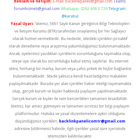
Reklam ve İletişim:
E-mail:
backlinkpaneli@gmail.com
Teams:
forumhizmeti@gmail.com
Whatsapp: 0262 606 0 726
Telegram:
@karabul
Yasal Uyarı:
Sitemiz, 5651 Sayılı Kanun gereğince Bilgi Teknolojileri
ve İletişim Kurumu (BTK) tarafından onaylanmış bir Yer Sağlayıcı
olarak hizmet vermektedir. Bu nedenle, sitedeki içerikleri proaktif
olarak denetleme veya araştırma yükümlülüğümüz bulunmamaktadır.
Ancak, üyelerimiz yazdıkları içeriklerin sorumluluğunu taşımakta olup,
siteye üye olarak bu sorumluluğu kabul etmiş sayılırlar. Bu internet
sitesi, herhangi bir marka, kurum veya şahıs şirketi ile hiçbir bağlantısı
bulunmamaktadır. Sitede yalnızca kendi hazırladığımız makaleler
paylaşılmaktadır. Burada yer alan içerikler haber niteliği taşımamakta
olup, gerçek kurum ve kişiler hakkında paylaşım yapılmamaktadır.
Gerçek kurum ve kişiler ile isim benzerlikleri tamamen tesadüfidir.
Sitemiz, kar amacı gütmeyen ve tamamen ücretsiz bir bilgi paylaşım
platformudur. Hukuka ve yasal düzenlemelere aykırı olduğunu
düşündüğünüz içerikleri,
backlinkpanelicomtr@gmail.com
adresine bildirmeniz halinde, ilgili içerikler yasal süre içerisinde
sitemizden kaldırılacaktır.