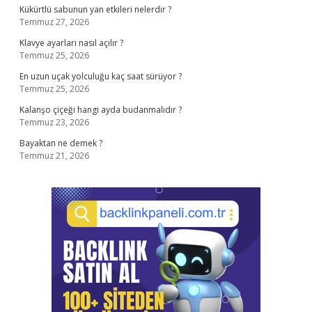
Kükürtlü sabunun yan etkileri nelerdir ?
Temmuz 27, 2026
Klavye ayarları nasıl açılır ?
Temmuz 25, 2026
En uzun uçak yolculuğu kaç saat sürüyor ?
Temmuz 25, 2026
Kalanşo çiçeği hangi ayda budanmalıdır ?
Temmuz 23, 2026
Bayaktan ne demek ?
Temmuz 21, 2026