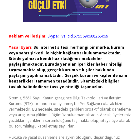
Reklam ve İletişim:
Skype: live:.cid.575569c608265c69
Yasal Uyarı:
Bu internet sitesi, herhangi bir marka, kurum
veya şahıs şirketi ile hiçbir bağlantısı bulunmamaktadır.
Sitede yalnızca kendi hazırladığımız makaleler
paylaşılmaktadır. Burada yer alan içerikler haber niteliği
taşımamakta olup, gerçek kurum ve kişiler hakkında
paylaşım yapılmamaktadır. Gerçek kurum ve kişiler ile isim
benzerlikleri tamamen tesadüfidir. Sitemizdeki bilgiler
taslak halindedir ve tavsiye niteliği taşımazlar.
Sitemiz, 5651 Sayılı Kanun gereğince Bilgi Teknolojileri ve İletişim
Kurumu (BTK) tarafından onaylanmış bir Yer Sağlayıcı olarak hizmet
vermektedir. Bu nedenle, sitedeki içerikleri proaktif olarak denetleme
veya araştırma yükümlülüğümüz bulunmamaktadır. Ancak, üyelerimiz
yazdıkları içeriklerin sorumluluğunu taşımakta olup, siteye üye olarak
bu sorumluluğu kabul etmiş sayılırlar.
Hukuka ve yasal düzenlemelere aykırı olduğunu düşündüğünüz