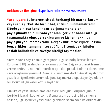
Reklam ve İletişim:
Skype: live:.cid.575569c608265c69
Yasal Uyarı:
Bu internet sitesi, herhangi bir marka, kurum
veya şahıs şirketi ile hiçbir bağlantısı bulunmamaktadır.
Sitede yalnızca kendi hazırladığımız makaleler
paylaşılmaktadır. Burada yer alan içerikler haber niteliği
taşımamakta olup, gerçek kurum ve kişiler hakkında
paylaşım yapılmamaktadır. Gerçek kurum ve kişiler ile isim
benzerlikleri tamamen tesadüfidir. Sitemizdeki bilgiler
taslak halindedir ve tavsiye niteliği taşımazlar.
Sitemiz, 5651 Sayılı Kanun gereğince Bilgi Teknolojileri ve İletişim
Kurumu (BTK) tarafından onaylanmış bir Yer Sağlayıcı olarak hizmet
vermektedir. Bu nedenle, sitedeki içerikleri proaktif olarak denetleme
veya araştırma yükümlülüğümüz bulunmamaktadır. Ancak, üyelerimiz
yazdıkları içeriklerin sorumluluğunu taşımakta olup, siteye üye olarak
bu sorumluluğu kabul etmiş sayılırlar.
Hukuka ve yasal düzenlemelere aykırı olduğunu düşündüğünüz
içerikleri,
backlinkpanelicomtr@gmail.com
adresine bildirmeniz
halinde, ilgili içerikler yasal süre içerisinde sitemizden kaldırılacaktır.