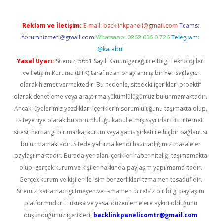
Reklam ve İletişim:
E-mail:
backlinkpaneli@gmail.com
Teams:
forumhizmeti@gmail.com
Whatsapp: 0262 606 0 726
Telegram:
@karabul
Yasal Uyarı:
Sitemiz, 5651 Sayılı Kanun gereğince Bilgi Teknolojileri
ve İletişim Kurumu (BTK) tarafından onaylanmış bir Yer Sağlayıcı
olarak hizmet vermektedir. Bu nedenle, sitedeki içerikleri proaktif
olarak denetleme veya araştırma yükümlülüğümüz bulunmamaktadır.
Ancak, üyelerimiz yazdıkları içeriklerin sorumluluğunu taşımakta olup,
siteye üye olarak bu sorumluluğu kabul etmiş sayılırlar. Bu internet
sitesi, herhangi bir marka, kurum veya şahıs şirketi ile hiçbir bağlantısı
bulunmamaktadır. Sitede yalnızca kendi hazırladığımız makaleler
paylaşılmaktadır. Burada yer alan içerikler haber niteliği taşımamakta
olup, gerçek kurum ve kişiler hakkında paylaşım yapılmamaktadır.
Gerçek kurum ve kişiler ile isim benzerlikleri tamamen tesadüfidir.
Sitemiz, kar amacı gütmeyen ve tamamen ücretsiz bir bilgi paylaşım
platformudur. Hukuka ve yasal düzenlemelere aykırı olduğunu
düşündüğünüz içerikleri,
backlinkpanelicomtr@gmail.com