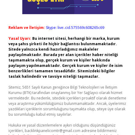
Reklam ve İletişim:
Skype: live:.cid.575569c608265c69
Yasal Uyarı:
Bu internet sitesi, herhangi bir marka, kurum
veya şahıs şirketi ile hiçbir bağlantısı bulunmamaktadır.
Sitede yalnızca kendi hazırladığımız makaleler
paylaşılmaktadır. Burada yer alan içerikler haber niteliği
taşımamakta olup, gerçek kurum ve kişiler hakkında
paylaşım yapılmamaktadır. Gerçek kurum ve kişiler ile isim
benzerlikleri tamamen tesadüfidir. Sitemizdeki bilgiler
taslak halindedir ve tavsiye niteliği taşımazlar.
Sitemiz, 5651 Sayılı Kanun gereğince Bilgi Teknolojileri ve İletişim
Kurumu (BTK) tarafından onaylanmış bir Yer Sağlayıcı olarak hizmet
vermektedir. Bu nedenle, sitedeki içerikleri proaktif olarak denetleme
veya araştırma yükümlülüğümüz bulunmamaktadır. Ancak, üyelerimiz
yazdıkları içeriklerin sorumluluğunu taşımakta olup, siteye üye olarak
bu sorumluluğu kabul etmiş sayılırlar.
Hukuka ve yasal düzenlemelere aykırı olduğunu düşündüğünüz
içerikleri,
backlinkpanelicomtr@gmail.com
adresine bildirmeniz