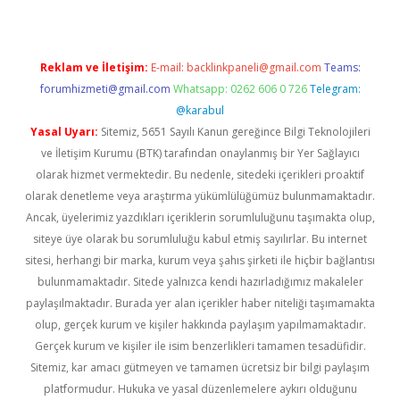
Reklam ve İletişim:
E-mail:
backlinkpaneli@gmail.com
Teams:
forumhizmeti@gmail.com
Whatsapp: 0262 606 0 726
Telegram:
@karabul
Yasal Uyarı:
Sitemiz, 5651 Sayılı Kanun gereğince Bilgi Teknolojileri
ve İletişim Kurumu (BTK) tarafından onaylanmış bir Yer Sağlayıcı
olarak hizmet vermektedir. Bu nedenle, sitedeki içerikleri proaktif
olarak denetleme veya araştırma yükümlülüğümüz bulunmamaktadır.
Ancak, üyelerimiz yazdıkları içeriklerin sorumluluğunu taşımakta olup,
siteye üye olarak bu sorumluluğu kabul etmiş sayılırlar. Bu internet
sitesi, herhangi bir marka, kurum veya şahıs şirketi ile hiçbir bağlantısı
bulunmamaktadır. Sitede yalnızca kendi hazırladığımız makaleler
paylaşılmaktadır. Burada yer alan içerikler haber niteliği taşımamakta
olup, gerçek kurum ve kişiler hakkında paylaşım yapılmamaktadır.
Gerçek kurum ve kişiler ile isim benzerlikleri tamamen tesadüfidir.
Sitemiz, kar amacı gütmeyen ve tamamen ücretsiz bir bilgi paylaşım
platformudur. Hukuka ve yasal düzenlemelere aykırı olduğunu