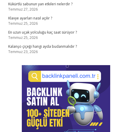
Kükürtlü sabunun yan etkileri nelerdir ?
Temmuz 27, 2026
Klavye ayarları nasıl açılır ?
Temmuz 25, 2026
En uzun uçak yolculuğu kaç saat sürüyor ?
Temmuz 25, 2026
Kalanşo çiçeği hangi ayda budanmalıdır ?
Temmuz 23, 2026