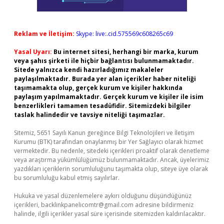
Reklam ve İletişim:
Skype: live:.cid.575569c608265c69
Yasal Uyarı:
Bu internet sitesi, herhangi bir marka, kurum
veya şahıs şirketi ile hiçbir bağlantısı bulunmamaktadır.
Sitede yalnızca kendi hazırladığımız makaleler
paylaşılmaktadır. Burada yer alan içerikler haber niteliği
taşımamakta olup, gerçek kurum ve kişiler hakkında
paylaşım yapılmamaktadır. Gerçek kurum ve kişiler ile isim
benzerlikleri tamamen tesadüfidir. Sitemizdeki bilgiler
taslak halindedir ve tavsiye niteliği taşımazlar.
Sitemiz, 5651 Sayılı Kanun gereğince Bilgi Teknolojileri ve İletişim
Kurumu (BTK) tarafından onaylanmış bir Yer Sağlayıcı olarak hizmet
vermektedir. Bu nedenle, sitedeki içerikleri proaktif olarak denetleme
veya araştırma yükümlülüğümüz bulunmamaktadır. Ancak, üyelerimiz
yazdıkları içeriklerin sorumluluğunu taşımakta olup, siteye üye olarak
bu sorumluluğu kabul etmiş sayılırlar.
Hukuka ve yasal düzenlemelere aykırı olduğunu düşündüğünüz
içerikleri,
backlinkpanelicomtr@gmail.com
adresine bildirmeniz
halinde, ilgili içerikler yasal süre içerisinde sitemizden kaldırılacaktır.