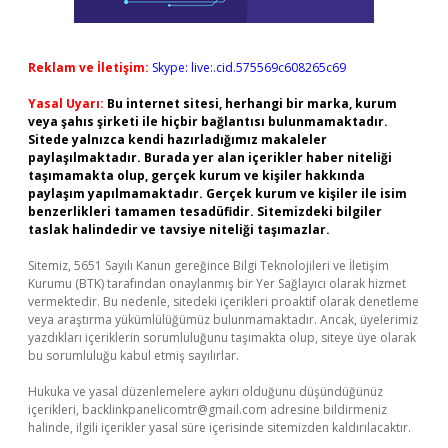
Reklam ve İletişim:
Skype: live:.cid.575569c608265c69
Yasal Uyarı:
Bu internet sitesi, herhangi bir marka, kurum
veya şahıs şirketi ile hiçbir bağlantısı bulunmamaktadır.
Sitede yalnızca kendi hazırladığımız makaleler
paylaşılmaktadır. Burada yer alan içerikler haber niteliği
taşımamakta olup, gerçek kurum ve kişiler hakkında
paylaşım yapılmamaktadır. Gerçek kurum ve kişiler ile isim
benzerlikleri tamamen tesadüfidir. Sitemizdeki bilgiler
taslak halindedir ve tavsiye niteliği taşımazlar.
Sitemiz, 5651 Sayılı Kanun gereğince Bilgi Teknolojileri ve İletişim
Kurumu (BTK) tarafından onaylanmış bir Yer Sağlayıcı olarak hizmet
vermektedir. Bu nedenle, sitedeki içerikleri proaktif olarak denetleme
veya araştırma yükümlülüğümüz bulunmamaktadır. Ancak, üyelerimiz
yazdıkları içeriklerin sorumluluğunu taşımakta olup, siteye üye olarak
bu sorumluluğu kabul etmiş sayılırlar.
Hukuka ve yasal düzenlemelere aykırı olduğunu düşündüğünüz
içerikleri,
backlinkpanelicomtr@gmail.com
adresine bildirmeniz
halinde, ilgili içerikler yasal süre içerisinde sitemizden kaldırılacaktır.