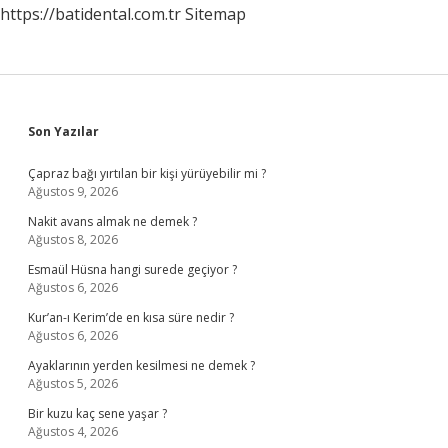
https://batidental.com.tr
Sitemap
Sidebar
Son Yazılar
Çapraz bağı yırtılan bir kişi yürüyebilir mi ?
Ağustos 9, 2026
Nakit avans almak ne demek ?
Ağustos 8, 2026
Esmaül Hüsna hangi surede geçiyor ?
Ağustos 6, 2026
Kur’an-ı Kerim’de en kısa süre nedir ?
Ağustos 6, 2026
Ayaklarının yerden kesilmesi ne demek ?
Ağustos 5, 2026
Bir kuzu kaç sene yaşar ?
Ağustos 4, 2026