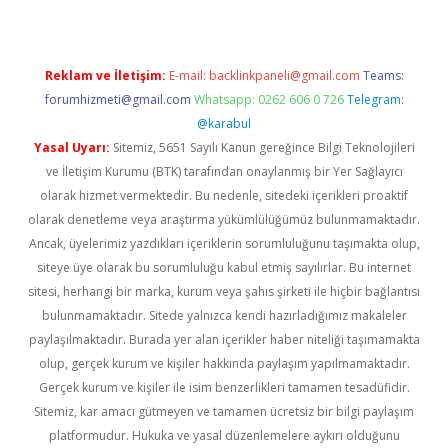
Reklam ve İletişim:
E-mail:
backlinkpaneli@gmail.com
Teams:
forumhizmeti@gmail.com
Whatsapp: 0262 606 0 726
Telegram:
@karabul
Yasal Uyarı:
Sitemiz, 5651 Sayılı Kanun gereğince Bilgi Teknolojileri
ve İletişim Kurumu (BTK) tarafından onaylanmış bir Yer Sağlayıcı
olarak hizmet vermektedir. Bu nedenle, sitedeki içerikleri proaktif
olarak denetleme veya araştırma yükümlülüğümüz bulunmamaktadır.
Ancak, üyelerimiz yazdıkları içeriklerin sorumluluğunu taşımakta olup,
siteye üye olarak bu sorumluluğu kabul etmiş sayılırlar. Bu internet
sitesi, herhangi bir marka, kurum veya şahıs şirketi ile hiçbir bağlantısı
bulunmamaktadır. Sitede yalnızca kendi hazırladığımız makaleler
paylaşılmaktadır. Burada yer alan içerikler haber niteliği taşımamakta
olup, gerçek kurum ve kişiler hakkında paylaşım yapılmamaktadır.
Gerçek kurum ve kişiler ile isim benzerlikleri tamamen tesadüfidir.
Sitemiz, kar amacı gütmeyen ve tamamen ücretsiz bir bilgi paylaşım
platformudur. Hukuka ve yasal düzenlemelere aykırı olduğunu