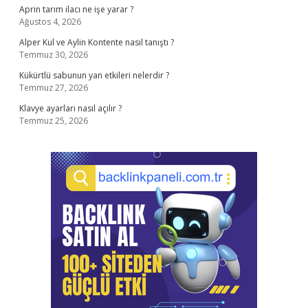
Aprin tarım ilacı ne işe yarar ?
Ağustos 4, 2026
Alper Kul ve Aylin Kontente nasıl tanıştı ?
Temmuz 30, 2026
Kükürtlü sabunun yan etkileri nelerdir ?
Temmuz 27, 2026
Klavye ayarları nasıl açılır ?
Temmuz 25, 2026