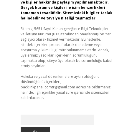
ve kişiler hakkında paylaşım yapılmamaktadır.
Gerçek kurum ve kişiler ile isim benzerlikleri
tamamen tesadüfidir. Sitemizdeki bilgiler taslak
halindedir ve tavsiye niteliği taşımazlar.
Sitemiz, 5651 Sayılı Kanun gereğince Bilgi Teknolojileri
ve İletişim Kurumu (BTK) tarafından onaylanmış bir Yer
Sağlayıcı olarak hizmet vermektedir. Bu nedenle,
sitedeki içerikleri proaktif olarak denetleme veya
araştırma yükümlülüğümüz bulunmamaktadır. Ancak,
üyelerimiz yazdıkları içeriklerin sorumluluğunu
taşımakta olup, siteye üye olarak bu sorumluluğu kabul
etmiş sayılırlar.
Hukuka ve yasal düzenlemelere aykırı olduğunu
düşündüğünüz içerikleri,
backlinkpanelicomtr@gmail.com
adresine bildirmeniz
halinde, ilgili içerikler yasal süre içerisinde sitemizden
kaldırılacaktır.
Arama