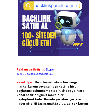
Reklam ve İletişim:
Skype:
live:.cid.575569c608265c69
Yasal Uyarı:
Bu internet sitesi, herhangi bir
marka, kurum veya şahıs şirketi ile hiçbir
bağlantısı bulunmamaktadır. Sitede yalnızca
kendi hazırladığımız makaleler
paylaşılmaktadır. Burada yer alan içerikler
haber niteliği taşımamakta olup, gerçek kurum