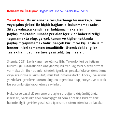
Reklam ve İletişim:
Skype: live:.cid.575569c608265c69
Yasal Uyarı:
Bu internet sitesi, herhangi bir marka, kurum
veya şahıs şirketi ile hiçbir bağlantısı bulunmamaktadır.
Sitede yalnızca kendi hazırladığımız makaleler
paylaşılmaktadır. Burada yer alan içerikler haber niteliği
taşımamakta olup, gerçek kurum ve kişiler hakkında
paylaşım yapılmamaktadır. Gerçek kurum ve kişiler ile isim
benzerlikleri tamamen tesadüfidir. Sitemizdeki bilgiler
taslak halindedir ve tavsiye niteliği taşımazlar.
Sitemiz, 5651 Sayılı Kanun gereğince Bilgi Teknolojileri ve İletişim
Kurumu (BTK) tarafından onaylanmış bir Yer Sağlayıcı olarak hizmet
vermektedir. Bu nedenle, sitedeki içerikleri proaktif olarak denetleme
veya araştırma yükümlülüğümüz bulunmamaktadır. Ancak, üyelerimiz
yazdıkları içeriklerin sorumluluğunu taşımakta olup, siteye üye olarak
bu sorumluluğu kabul etmiş sayılırlar.
Hukuka ve yasal düzenlemelere aykırı olduğunu düşündüğünüz
içerikleri,
backlinkpanelicomtr@gmail.com
adresine bildirmeniz
halinde, ilgili içerikler yasal süre içerisinde sitemizden kaldırılacaktır.