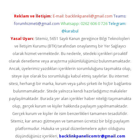
Reklam ve İletişim:
E-mail:
backlinkpaneli@gmail.com
Teams:
forumhizmeti@gmail.com
Whatsapp: 0262 606 0 726
Telegram:
@karabul
Yasal Uyarı:
Sitemiz, 5651 Sayılı Kanun gereğince Bilgi Teknolojileri
ve İletişim Kurumu (BTK) tarafından onaylanmış bir Yer Sağlayıcı
olarak hizmet vermektedir. Bu nedenle, sitedeki içerikleri proaktif
olarak denetleme veya araştırma yükümlülüğümüz bulunmamaktadır.
Ancak, üyelerimiz yazdıkları içeriklerin sorumluluğunu taşımakta olup,
siteye üye olarak bu sorumluluğu kabul etmiş sayılırlar. Bu internet
sitesi, herhangi bir marka, kurum veya şahıs şirketi ile hiçbir bağlantısı
bulunmamaktadır. Sitede yalnızca kendi hazırladığımız makaleler
paylaşılmaktadır. Burada yer alan içerikler haber niteliği taşımamakta
olup, gerçek kurum ve kişiler hakkında paylaşım yapılmamaktadır.
Gerçek kurum ve kişiler ile isim benzerlikleri tamamen tesadüfidir.
Sitemiz, kar amacı gütmeyen ve tamamen ücretsiz bir bilgi paylaşım
platformudur. Hukuka ve yasal düzenlemelere aykırı olduğunu
düşündüğünüz içerikleri,
backlinkpanelicomtr@gmail.com