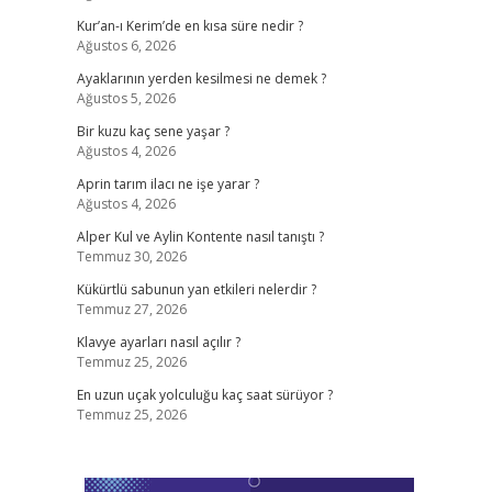
Kur’an-ı Kerim’de en kısa süre nedir ?
Ağustos 6, 2026
Ayaklarının yerden kesilmesi ne demek ?
Ağustos 5, 2026
Bir kuzu kaç sene yaşar ?
Ağustos 4, 2026
Aprin tarım ilacı ne işe yarar ?
Ağustos 4, 2026
Alper Kul ve Aylin Kontente nasıl tanıştı ?
Temmuz 30, 2026
Kükürtlü sabunun yan etkileri nelerdir ?
Temmuz 27, 2026
Klavye ayarları nasıl açılır ?
Temmuz 25, 2026
En uzun uçak yolculuğu kaç saat sürüyor ?
Temmuz 25, 2026