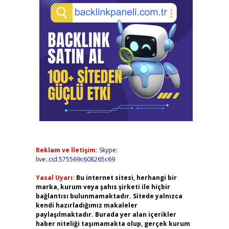
Reklam ve İletişim:
Skype:
live:.cid.575569c608265c69
Yasal Uyarı:
Bu internet sitesi, herhangi bir
marka, kurum veya şahıs şirketi ile hiçbir
bağlantısı bulunmamaktadır. Sitede yalnızca
kendi hazırladığımız makaleler
paylaşılmaktadır. Burada yer alan içerikler
haber niteliği taşımamakta olup, gerçek kurum