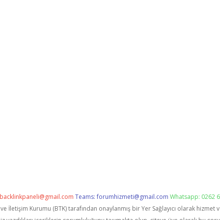
backlinkpaneli@gmail.com
Teams:
forumhizmeti@gmail.com
Whatsapp: 0262 6
i ve İletişim Kurumu (BTK) tarafından onaylanmış bir Yer Sağlayıcı olarak hizmet 