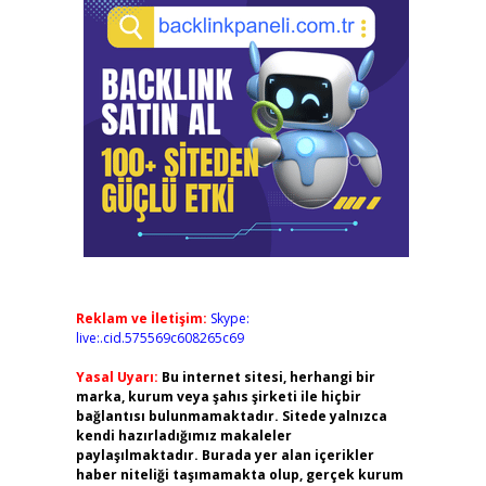
Reklam ve İletişim:
Skype:
live:.cid.575569c608265c69
Yasal Uyarı:
Bu internet sitesi, herhangi bir
marka, kurum veya şahıs şirketi ile hiçbir
bağlantısı bulunmamaktadır. Sitede yalnızca
kendi hazırladığımız makaleler
paylaşılmaktadır. Burada yer alan içerikler
haber niteliği taşımamakta olup, gerçek kurum