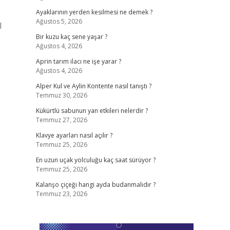
Ayaklarının yerden kesilmesi ne demek ?
Ağustos 5, 2026
l
Bir kuzu kaç sene yaşar ?
Ağustos 4, 2026
Aprin tarım ilacı ne işe yarar ?
Ağustos 4, 2026
Alper Kul ve Aylin Kontente nasıl tanıştı ?
Temmuz 30, 2026
Kükürtlü sabunun yan etkileri nelerdir ?
Temmuz 27, 2026
Klavye ayarları nasıl açılır ?
Temmuz 25, 2026
En uzun uçak yolculuğu kaç saat sürüyor ?
Temmuz 25, 2026
Kalanşo çiçeği hangi ayda budanmalıdır ?
Temmuz 23, 2026