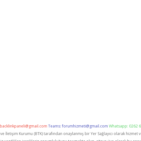
backlinkpaneli@gmail.com
Teams:
forumhizmeti@gmail.com
Whatsapp: 0262 6
i ve İletişim Kurumu (BTK) tarafından onaylanmış bir Yer Sağlayıcı olarak hizmet 