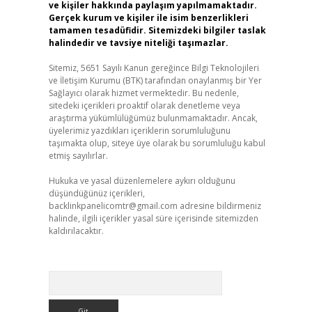
ve kişiler hakkında paylaşım yapılmamaktadır.
Gerçek kurum ve kişiler ile isim benzerlikleri
tamamen tesadüfidir. Sitemizdeki bilgiler taslak
halindedir ve tavsiye niteliği taşımazlar.
Sitemiz, 5651 Sayılı Kanun gereğince Bilgi Teknolojileri
ve İletişim Kurumu (BTK) tarafından onaylanmış bir Yer
Sağlayıcı olarak hizmet vermektedir. Bu nedenle,
sitedeki içerikleri proaktif olarak denetleme veya
araştırma yükümlülüğümüz bulunmamaktadır. Ancak,
üyelerimiz yazdıkları içeriklerin sorumluluğunu
taşımakta olup, siteye üye olarak bu sorumluluğu kabul
etmiş sayılırlar.
Hukuka ve yasal düzenlemelere aykırı olduğunu
düşündüğünüz içerikleri,
backlinkpanelicomtr@gmail.com
adresine bildirmeniz
halinde, ilgili içerikler yasal süre içerisinde sitemizden
kaldırılacaktır.
Arama