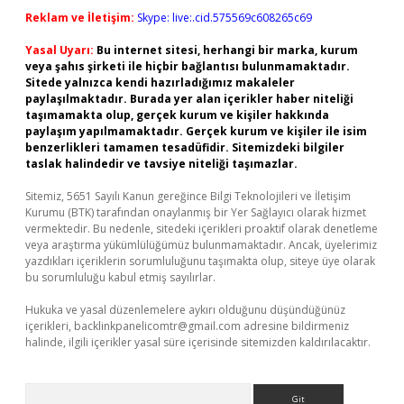
Reklam ve İletişim:
Skype: live:.cid.575569c608265c69
Yasal Uyarı:
Bu internet sitesi, herhangi bir marka, kurum
veya şahıs şirketi ile hiçbir bağlantısı bulunmamaktadır.
Sitede yalnızca kendi hazırladığımız makaleler
paylaşılmaktadır. Burada yer alan içerikler haber niteliği
taşımamakta olup, gerçek kurum ve kişiler hakkında
paylaşım yapılmamaktadır. Gerçek kurum ve kişiler ile isim
benzerlikleri tamamen tesadüfidir. Sitemizdeki bilgiler
taslak halindedir ve tavsiye niteliği taşımazlar.
Sitemiz, 5651 Sayılı Kanun gereğince Bilgi Teknolojileri ve İletişim
Kurumu (BTK) tarafından onaylanmış bir Yer Sağlayıcı olarak hizmet
vermektedir. Bu nedenle, sitedeki içerikleri proaktif olarak denetleme
veya araştırma yükümlülüğümüz bulunmamaktadır. Ancak, üyelerimiz
yazdıkları içeriklerin sorumluluğunu taşımakta olup, siteye üye olarak
bu sorumluluğu kabul etmiş sayılırlar.
Hukuka ve yasal düzenlemelere aykırı olduğunu düşündüğünüz
içerikleri,
backlinkpanelicomtr@gmail.com
adresine bildirmeniz
halinde, ilgili içerikler yasal süre içerisinde sitemizden kaldırılacaktır.
Arama