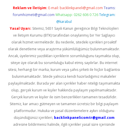
Reklam ve İletişim:
E-mail:
backlinkpaneli@gmail.com
Teams:
forumhizmeti@gmail.com
Whatsapp: 0262 606 0 726
Telegram:
@karabul
Yasal Uyarı:
Sitemiz, 5651 Sayılı Kanun gereğince Bilgi Teknolojileri
ve İletişim Kurumu (BTK) tarafından onaylanmış bir Yer Sağlayıcı
olarak hizmet vermektedir. Bu nedenle, sitedeki içerikleri proaktif
olarak denetleme veya araştırma yükümlülüğümüz bulunmamaktadır.
Ancak, üyelerimiz yazdıkları içeriklerin sorumluluğunu taşımakta olup,
siteye üye olarak bu sorumluluğu kabul etmiş sayılırlar. Bu internet
sitesi, herhangi bir marka, kurum veya şahıs şirketi ile hiçbir bağlantısı
bulunmamaktadır. Sitede yalnızca kendi hazırladığımız makaleler
paylaşılmaktadır. Burada yer alan içerikler haber niteliği taşımamakta
olup, gerçek kurum ve kişiler hakkında paylaşım yapılmamaktadır.
Gerçek kurum ve kişiler ile isim benzerlikleri tamamen tesadüfidir.
Sitemiz, kar amacı gütmeyen ve tamamen ücretsiz bir bilgi paylaşım
platformudur. Hukuka ve yasal düzenlemelere aykırı olduğunu
düşündüğünüz içerikleri,
backlinkpanelicomtr@gmail.com
adresine bildirmeniz halinde, ilgili içerikler yasal süre içerisinde