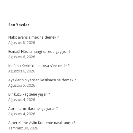
Sidebar
Son Yazılar
Nakit avans almak ne demek ?
Ağustos 8, 2026
Esmaül Hüsna hangi surede geçiyor ?
Ağustos 6, 2026
Kur’an-ı Kerim’de en kısa süre nedir ?
Ağustos 6, 2026
Ayaklarının yerden kesilmesi ne demek ?
Ağustos 5, 2026
Bir kuzu kaç sene yaşar ?
Ağustos 4, 2026
Aprin tarım ilacı ne işe yarar ?
Ağustos 4, 2026
Alper Kul ve Aylin Kontente nasıl tanıştı ?
Temmuz 30, 2026