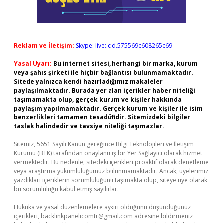
Reklam ve İletişim:
Skype: live:.cid.575569c608265c69
Yasal Uyarı:
Bu internet sitesi, herhangi bir marka, kurum
veya şahıs şirketi ile hiçbir bağlantısı bulunmamaktadır.
Sitede yalnızca kendi hazırladığımız makaleler
paylaşılmaktadır. Burada yer alan içerikler haber niteliği
taşımamakta olup, gerçek kurum ve kişiler hakkında
paylaşım yapılmamaktadır. Gerçek kurum ve kişiler ile isim
benzerlikleri tamamen tesadüfidir. Sitemizdeki bilgiler
taslak halindedir ve tavsiye niteliği taşımazlar.
Sitemiz, 5651 Sayılı Kanun gereğince Bilgi Teknolojileri ve İletişim
Kurumu (BTK) tarafından onaylanmış bir Yer Sağlayıcı olarak hizmet
vermektedir. Bu nedenle, sitedeki içerikleri proaktif olarak denetleme
veya araştırma yükümlülüğümüz bulunmamaktadır. Ancak, üyelerimiz
yazdıkları içeriklerin sorumluluğunu taşımakta olup, siteye üye olarak
bu sorumluluğu kabul etmiş sayılırlar.
Hukuka ve yasal düzenlemelere aykırı olduğunu düşündüğünüz
içerikleri,
backlinkpanelicomtr@gmail.com
adresine bildirmeniz