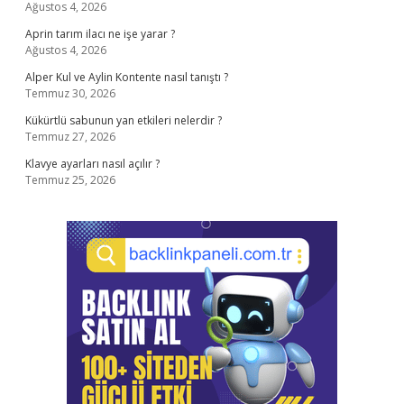
Ağustos 4, 2026
Aprin tarım ilacı ne işe yarar ?
Ağustos 4, 2026
Alper Kul ve Aylin Kontente nasıl tanıştı ?
Temmuz 30, 2026
Kükürtlü sabunun yan etkileri nelerdir ?
Temmuz 27, 2026
Klavye ayarları nasıl açılır ?
Temmuz 25, 2026