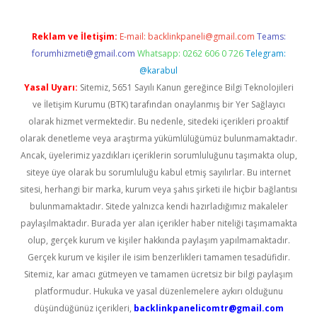
Reklam ve İletişim:
E-mail:
backlinkpaneli@gmail.com
Teams:
forumhizmeti@gmail.com
Whatsapp: 0262 606 0 726
Telegram:
@karabul
Yasal Uyarı:
Sitemiz, 5651 Sayılı Kanun gereğince Bilgi Teknolojileri
ve İletişim Kurumu (BTK) tarafından onaylanmış bir Yer Sağlayıcı
olarak hizmet vermektedir. Bu nedenle, sitedeki içerikleri proaktif
olarak denetleme veya araştırma yükümlülüğümüz bulunmamaktadır.
Ancak, üyelerimiz yazdıkları içeriklerin sorumluluğunu taşımakta olup,
siteye üye olarak bu sorumluluğu kabul etmiş sayılırlar. Bu internet
sitesi, herhangi bir marka, kurum veya şahıs şirketi ile hiçbir bağlantısı
bulunmamaktadır. Sitede yalnızca kendi hazırladığımız makaleler
paylaşılmaktadır. Burada yer alan içerikler haber niteliği taşımamakta
olup, gerçek kurum ve kişiler hakkında paylaşım yapılmamaktadır.
Gerçek kurum ve kişiler ile isim benzerlikleri tamamen tesadüfidir.
Sitemiz, kar amacı gütmeyen ve tamamen ücretsiz bir bilgi paylaşım
platformudur. Hukuka ve yasal düzenlemelere aykırı olduğunu
düşündüğünüz içerikleri,
backlinkpanelicomtr@gmail.com