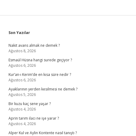
Sidebar
Son Yazılar
Nakit avans almak ne demek ?
Ağustos 8, 2026
Esmaül Hüsna hangi surede geçiyor ?
Ağustos 6, 2026
Kur’an-ı Kerim’de en kısa süre nedir ?
Ağustos 6, 2026
Ayaklarının yerden kesilmesi ne demek ?
Ağustos 5, 2026
Bir kuzu kaç sene yaşar ?
Ağustos 4, 2026
Aprin tarım ilacı ne işe yarar ?
Ağustos 4, 2026
Alper Kul ve Aylin Kontente nasıl tanıştı ?