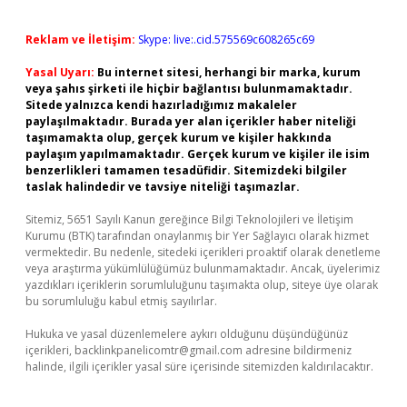
Reklam ve İletişim:
Skype: live:.cid.575569c608265c69
Yasal Uyarı:
Bu internet sitesi, herhangi bir marka, kurum
veya şahıs şirketi ile hiçbir bağlantısı bulunmamaktadır.
Sitede yalnızca kendi hazırladığımız makaleler
paylaşılmaktadır. Burada yer alan içerikler haber niteliği
taşımamakta olup, gerçek kurum ve kişiler hakkında
paylaşım yapılmamaktadır. Gerçek kurum ve kişiler ile isim
benzerlikleri tamamen tesadüfidir. Sitemizdeki bilgiler
taslak halindedir ve tavsiye niteliği taşımazlar.
Sitemiz, 5651 Sayılı Kanun gereğince Bilgi Teknolojileri ve İletişim
Kurumu (BTK) tarafından onaylanmış bir Yer Sağlayıcı olarak hizmet
vermektedir. Bu nedenle, sitedeki içerikleri proaktif olarak denetleme
veya araştırma yükümlülüğümüz bulunmamaktadır. Ancak, üyelerimiz
yazdıkları içeriklerin sorumluluğunu taşımakta olup, siteye üye olarak
bu sorumluluğu kabul etmiş sayılırlar.
Hukuka ve yasal düzenlemelere aykırı olduğunu düşündüğünüz
içerikleri,
backlinkpanelicomtr@gmail.com
adresine bildirmeniz
halinde, ilgili içerikler yasal süre içerisinde sitemizden kaldırılacaktır.