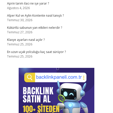
Aprin tarım ilacı ne işe yarar ?
Ağustos 4, 2026
Alper Kul ve Aylin Kontente nasıl tanıştı ?
Temmuz 30, 2026
Kükürtlü sabunun yan etkileri nelerdir ?
Temmuz 27, 2026
Klavye ayarları nasıl açılır ?
Temmuz 25, 2026
En uzun uçak yolculuğu kaç saat sürüyor ?
Temmuz 25, 2026