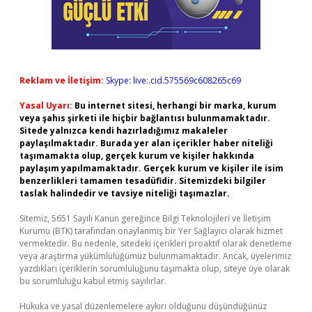
Reklam ve İletişim:
Skype: live:.cid.575569c608265c69
Yasal Uyarı:
Bu internet sitesi, herhangi bir marka, kurum
veya şahıs şirketi ile hiçbir bağlantısı bulunmamaktadır.
Sitede yalnızca kendi hazırladığımız makaleler
paylaşılmaktadır. Burada yer alan içerikler haber niteliği
taşımamakta olup, gerçek kurum ve kişiler hakkında
paylaşım yapılmamaktadır. Gerçek kurum ve kişiler ile isim
benzerlikleri tamamen tesadüfidir. Sitemizdeki bilgiler
taslak halindedir ve tavsiye niteliği taşımazlar.
Sitemiz, 5651 Sayılı Kanun gereğince Bilgi Teknolojileri ve İletişim
Kurumu (BTK) tarafından onaylanmış bir Yer Sağlayıcı olarak hizmet
vermektedir. Bu nedenle, sitedeki içerikleri proaktif olarak denetleme
veya araştırma yükümlülüğümüz bulunmamaktadır. Ancak, üyelerimiz
yazdıkları içeriklerin sorumluluğunu taşımakta olup, siteye üye olarak
bu sorumluluğu kabul etmiş sayılırlar.
Hukuka ve yasal düzenlemelere aykırı olduğunu düşündüğünüz