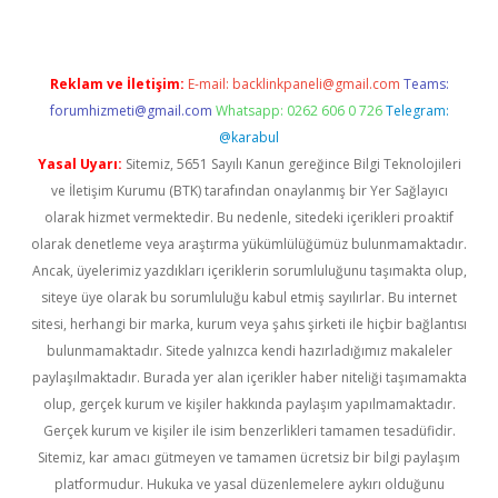
Reklam ve İletişim:
E-mail:
backlinkpaneli@gmail.com
Teams:
forumhizmeti@gmail.com
Whatsapp: 0262 606 0 726
Telegram:
@karabul
Yasal Uyarı:
Sitemiz, 5651 Sayılı Kanun gereğince Bilgi Teknolojileri
ve İletişim Kurumu (BTK) tarafından onaylanmış bir Yer Sağlayıcı
olarak hizmet vermektedir. Bu nedenle, sitedeki içerikleri proaktif
olarak denetleme veya araştırma yükümlülüğümüz bulunmamaktadır.
Ancak, üyelerimiz yazdıkları içeriklerin sorumluluğunu taşımakta olup,
siteye üye olarak bu sorumluluğu kabul etmiş sayılırlar. Bu internet
sitesi, herhangi bir marka, kurum veya şahıs şirketi ile hiçbir bağlantısı
bulunmamaktadır. Sitede yalnızca kendi hazırladığımız makaleler
paylaşılmaktadır. Burada yer alan içerikler haber niteliği taşımamakta
olup, gerçek kurum ve kişiler hakkında paylaşım yapılmamaktadır.
Gerçek kurum ve kişiler ile isim benzerlikleri tamamen tesadüfidir.
Sitemiz, kar amacı gütmeyen ve tamamen ücretsiz bir bilgi paylaşım
platformudur. Hukuka ve yasal düzenlemelere aykırı olduğunu