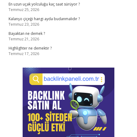
En uzun uçak yolculuğu kaç saat sürüyor ?
Temmuz 25, 2026
Kalanşo çiçeği hangi ayda budanmalıdır ?
Temmuz 23, 2026
Bayaktan ne demek ?
Temmuz 21, 2026
Highlighter ne demektir ?
Temmuz 17, 2026