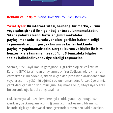
Reklam ve İletişim:
Skype: live:.cid.575569c608265c69
Yasal Uyarı:
Bu internet sitesi, herhangi bir marka, kurum
veya şahıs şirketi ile hiçbir bağlantısı bulunmamaktadır.
Sitede yalnızca kendi hazırladığımız makaleler
paylaşılmaktadır. Burada yer alan içerikler haber niteliği
taşımamakta olup, gerçek kurum ve kişiler hakkında
paylaşım yapılmamaktadır. Gerçek kurum ve kişiler ile isim
benzerlikleri tamamen tesadüfidir. Sitemizdeki bilgiler
taslak halindedir ve tavsiye niteliği taşımazlar.
Sitemiz, 5651 Sayılı Kanun gereğince Bilgi Teknolojileri ve İletişim
Kurumu (BTK) tarafından onaylanmış bir Yer Sağlayıcı olarak hizmet
vermektedir. Bu nedenle, sitedeki içerikleri proaktif olarak denetleme
veya araştırma yükümlülüğümüz bulunmamaktadır. Ancak, üyelerimiz
yazdıkları içeriklerin sorumluluğunu taşımakta olup, siteye üye olarak
bu sorumluluğu kabul etmiş sayılırlar.
Hukuka ve yasal düzenlemelere aykırı olduğunu düşündüğünüz
içerikleri,
backlinkpanelicomtr@gmail.com
adresine bildirmeniz
halinde, ilgili içerikler yasal süre içerisinde sitemizden kaldırılacaktır.