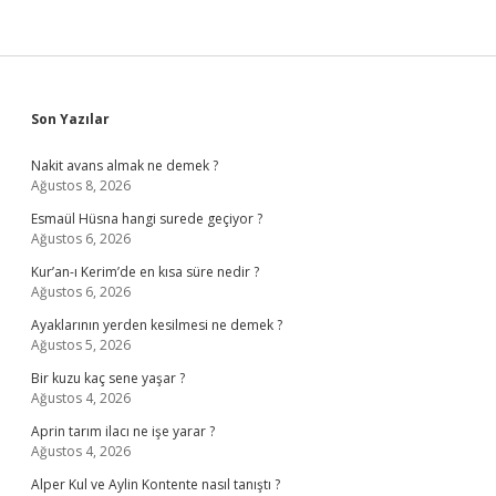
Sidebar
Son Yazılar
Nakit avans almak ne demek ?
Ağustos 8, 2026
Esmaül Hüsna hangi surede geçiyor ?
Ağustos 6, 2026
Kur’an-ı Kerim’de en kısa süre nedir ?
Ağustos 6, 2026
Ayaklarının yerden kesilmesi ne demek ?
Ağustos 5, 2026
Bir kuzu kaç sene yaşar ?
Ağustos 4, 2026
Aprin tarım ilacı ne işe yarar ?
Ağustos 4, 2026
Alper Kul ve Aylin Kontente nasıl tanıştı ?