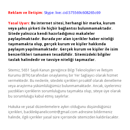
Reklam ve İletişim:
Skype: live:.cid.575569c608265c69
Yasal Uyarı:
Bu internet sitesi, herhangi bir marka, kurum
veya şahıs şirketi ile hiçbir bağlantısı bulunmamaktadır.
Sitede yalnızca kendi hazırladığımız makaleler
paylaşılmaktadır. Burada yer alan içerikler haber niteliği
taşımamakta olup, gerçek kurum ve kişiler hakkında
paylaşım yapılmamaktadır. Gerçek kurum ve kişiler ile isim
benzerlikleri tamamen tesadüfidir. Sitemizdeki bilgiler
taslak halindedir ve tavsiye niteliği taşımazlar.
Sitemiz, 5651 Sayılı Kanun gereğince Bilgi Teknolojileri ve İletişim
Kurumu (BTK) tarafından onaylanmış bir Yer Sağlayıcı olarak hizmet
vermektedir. Bu nedenle, sitedeki içerikleri proaktif olarak denetleme
veya araştırma yükümlülüğümüz bulunmamaktadır. Ancak, üyelerimiz
yazdıkları içeriklerin sorumluluğunu taşımakta olup, siteye üye olarak
bu sorumluluğu kabul etmiş sayılırlar.
Hukuka ve yasal düzenlemelere aykırı olduğunu düşündüğünüz
içerikleri,
backlinkpanelicomtr@gmail.com
adresine bildirmeniz
halinde, ilgili içerikler yasal süre içerisinde sitemizden kaldırılacaktır.