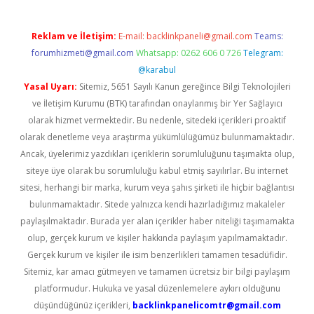
Reklam ve İletişim:
E-mail:
backlinkpaneli@gmail.com
Teams:
forumhizmeti@gmail.com
Whatsapp: 0262 606 0 726
Telegram:
@karabul
Yasal Uyarı:
Sitemiz, 5651 Sayılı Kanun gereğince Bilgi Teknolojileri
ve İletişim Kurumu (BTK) tarafından onaylanmış bir Yer Sağlayıcı
olarak hizmet vermektedir. Bu nedenle, sitedeki içerikleri proaktif
olarak denetleme veya araştırma yükümlülüğümüz bulunmamaktadır.
Ancak, üyelerimiz yazdıkları içeriklerin sorumluluğunu taşımakta olup,
siteye üye olarak bu sorumluluğu kabul etmiş sayılırlar. Bu internet
sitesi, herhangi bir marka, kurum veya şahıs şirketi ile hiçbir bağlantısı
bulunmamaktadır. Sitede yalnızca kendi hazırladığımız makaleler
paylaşılmaktadır. Burada yer alan içerikler haber niteliği taşımamakta
olup, gerçek kurum ve kişiler hakkında paylaşım yapılmamaktadır.
Gerçek kurum ve kişiler ile isim benzerlikleri tamamen tesadüfidir.
Sitemiz, kar amacı gütmeyen ve tamamen ücretsiz bir bilgi paylaşım
platformudur. Hukuka ve yasal düzenlemelere aykırı olduğunu
düşündüğünüz içerikleri,
backlinkpanelicomtr@gmail.com