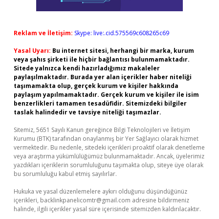
Reklam ve İletişim:
Skype: live:.cid.575569c608265c69
Yasal Uyarı:
Bu internet sitesi, herhangi bir marka, kurum
veya şahıs şirketi ile hiçbir bağlantısı bulunmamaktadır.
Sitede yalnızca kendi hazırladığımız makaleler
paylaşılmaktadır. Burada yer alan içerikler haber niteliği
taşımamakta olup, gerçek kurum ve kişiler hakkında
paylaşım yapılmamaktadır. Gerçek kurum ve kişiler ile isim
benzerlikleri tamamen tesadüfidir. Sitemizdeki bilgiler
taslak halindedir ve tavsiye niteliği taşımazlar.
Sitemiz, 5651 Sayılı Kanun gereğince Bilgi Teknolojileri ve İletişim
Kurumu (BTK) tarafından onaylanmış bir Yer Sağlayıcı olarak hizmet
vermektedir. Bu nedenle, sitedeki içerikleri proaktif olarak denetleme
veya araştırma yükümlülüğümüz bulunmamaktadır. Ancak, üyelerimiz
yazdıkları içeriklerin sorumluluğunu taşımakta olup, siteye üye olarak
bu sorumluluğu kabul etmiş sayılırlar.
Hukuka ve yasal düzenlemelere aykırı olduğunu düşündüğünüz
içerikleri,
backlinkpanelicomtr@gmail.com
adresine bildirmeniz
halinde, ilgili içerikler yasal süre içerisinde sitemizden kaldırılacaktır.