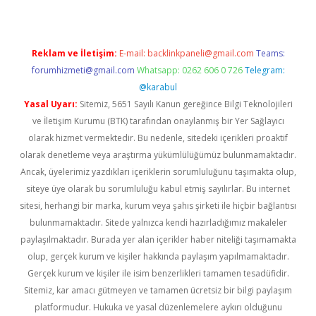
Reklam ve İletişim:
E-mail:
backlinkpaneli@gmail.com
Teams:
forumhizmeti@gmail.com
Whatsapp: 0262 606 0 726
Telegram:
@karabul
Yasal Uyarı:
Sitemiz, 5651 Sayılı Kanun gereğince Bilgi Teknolojileri
ve İletişim Kurumu (BTK) tarafından onaylanmış bir Yer Sağlayıcı
olarak hizmet vermektedir. Bu nedenle, sitedeki içerikleri proaktif
olarak denetleme veya araştırma yükümlülüğümüz bulunmamaktadır.
Ancak, üyelerimiz yazdıkları içeriklerin sorumluluğunu taşımakta olup,
siteye üye olarak bu sorumluluğu kabul etmiş sayılırlar. Bu internet
sitesi, herhangi bir marka, kurum veya şahıs şirketi ile hiçbir bağlantısı
bulunmamaktadır. Sitede yalnızca kendi hazırladığımız makaleler
paylaşılmaktadır. Burada yer alan içerikler haber niteliği taşımamakta
olup, gerçek kurum ve kişiler hakkında paylaşım yapılmamaktadır.
Gerçek kurum ve kişiler ile isim benzerlikleri tamamen tesadüfidir.
Sitemiz, kar amacı gütmeyen ve tamamen ücretsiz bir bilgi paylaşım
platformudur. Hukuka ve yasal düzenlemelere aykırı olduğunu