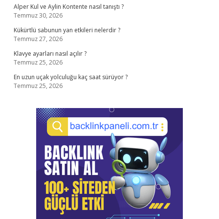
Alper Kul ve Aylin Kontente nasıl tanıştı ?
Temmuz 30, 2026
Kükürtlü sabunun yan etkileri nelerdir ?
Temmuz 27, 2026
Klavye ayarları nasıl açılır ?
Temmuz 25, 2026
En uzun uçak yolculuğu kaç saat sürüyor ?
Temmuz 25, 2026