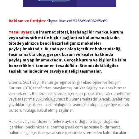
Reklam ve İletişim:
Skype: live:.cid.575569c608265c69
Yasal Uyarı:
Bu internet sitesi, herhangi bir marka, kurum
veya şahıs şirketi ile hiçbir bağlantısı bulunmamaktadır.
Sitede yalnızca kendi hazırladığımız makaleler
paylaşılmaktadır. Burada yer alan içerikler haber niteliği
taşımamakta olup, gerçek kurum ve kişiler hakkında
paylaşım yapılmamaktadır. Gerçek kurum ve kişiler ile isim
benzerlikleri tamamen tesadüfidir. Sitemizdeki bilgiler
taslak halindedir ve tavsiye niteliği taşımazlar.
Sitemiz, 5651 Sayılı Kanun gereğince Bilgi Teknolojileri ve İletişim
Kurumu (BTK) tarafından onaylanmış bir Yer Sağlayıcı olarak hizmet
vermektedir. Bu nedenle, sitedeki içerikleri proaktif olarak denetleme
veya araştırma yükümlülüğümüz bulunmamaktadır. Ancak, üyelerimiz
yazdıkları içeriklerin sorumluluğunu taşımakta olup, siteye üye olarak
bu sorumluluğu kabul etmiş sayılırlar.
Hukuka ve yasal düzenlemelere aykırı olduğunu düşündüğünüz
içerikleri,
backlinkpanelicomtr@gmail.com
adresine bildirmeniz
halinde, ilgili içerikler yasal süre içerisinde sitemizden kaldırılacaktır.