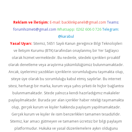
Reklam ve İletişim:
E-mail:
backlinkpaneli@gmail.com
Teams:
forumhizmeti@gmail.com
Whatsapp: 0262 606 0 726
Telegram:
@karabul
Yasal Uyarı:
Sitemiz, 5651 Sayılı Kanun gereğince Bilgi Teknolojileri
ve İletişim Kurumu (BTK) tarafından onaylanmış bir Yer Sağlayıcı
olarak hizmet vermektedir. Bu nedenle, sitedeki içerikleri proaktif
olarak denetleme veya araştırma yükümlülüğümüz bulunmamaktadır.
Ancak, üyelerimiz yazdıkları içeriklerin sorumluluğunu taşımakta olup,
siteye üye olarak bu sorumluluğu kabul etmiş sayılırlar. Bu internet
sitesi, herhangi bir marka, kurum veya şahıs şirketi ile hiçbir bağlantısı
bulunmamaktadır. Sitede yalnızca kendi hazırladığımız makaleler
paylaşılmaktadır. Burada yer alan içerikler haber niteliği taşımamakta
olup, gerçek kurum ve kişiler hakkında paylaşım yapılmamaktadır.
Gerçek kurum ve kişiler ile isim benzerlikleri tamamen tesadüfidir.
Sitemiz, kar amacı gütmeyen ve tamamen ücretsiz bir bilgi paylaşım
platformudur. Hukuka ve yasal düzenlemelere aykırı olduğunu