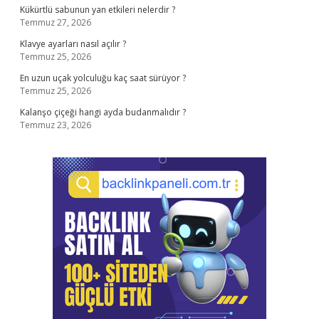
Kükürtlü sabunun yan etkileri nelerdir ?
Temmuz 27, 2026
Klavye ayarları nasıl açılır ?
Temmuz 25, 2026
En uzun uçak yolculuğu kaç saat sürüyor ?
Temmuz 25, 2026
Kalanşo çiçeği hangi ayda budanmalıdır ?
Temmuz 23, 2026